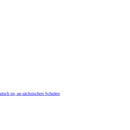
tsch ist, an sächsischen Schulen