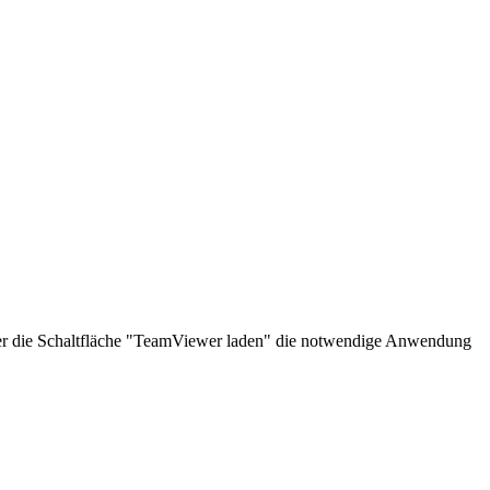
über die Schaltfläche "TeamViewer laden" die notwendige Anwendung