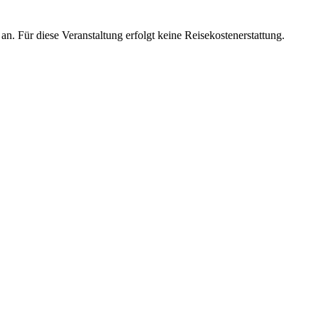
 an. Für diese Veranstaltung erfolgt keine Reisekostenerstattung.