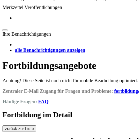
Merkzettel Veröffentlichungen
Ihre Benachrichtigungen
alle Benachrichtigungen anzeigen
Fortbildungsangebote
Achtung! Diese Seite ist noch nicht für mobile Bearbeitung optimiert.
Zentraler E-Mail Zugang für Fragen und Probleme:
fortbildun
Häufige Fragen:
FAQ
Fortbildung im Detail
zurück zur Liste