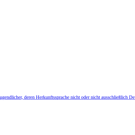
endlicher, deren Herkunftssprache nicht oder nicht ausschließlich Deu