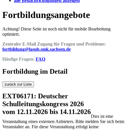
alle Benachrichtigungen anzeigen
Fortbildungsangebote
Achtung! Diese Seite ist noch nicht für mobile Bearbeitung
optimiert.
Zentraler E-Mail Zugang für Fragen und Probleme:
fortbildung@lasub.smk.sachsen.de
Häufige Fragen:
FAQ
Fortbildung im Detail
zurück zur Liste
EXT06171: Deutscher
Schulleitungskongress 2026
vom 12.11.2026 bis 14.11.2026
Dies ist eine
Veranstaltung eines externen Anbieters. Bitte melden Sie sich beim
Veranstalter an. Für diese Veranstaltung erfolgt keine