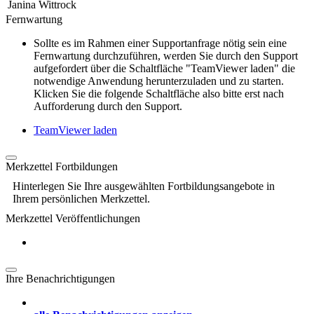
Janina Wittrock
Fernwartung
Sollte es im Rahmen einer Supportanfrage nötig sein eine
Fernwartung durchzuführen, werden Sie durch den Support
aufgefordert über die Schaltfläche "TeamViewer laden" die
notwendige Anwendung herunterzuladen und zu starten.
Klicken Sie die folgende Schaltfläche also bitte erst nach
Aufforderung durch den Support.
TeamViewer laden
Merkzettel Fortbildungen
Hinterlegen Sie Ihre ausgewählten Fortbildungsangebote in
Ihrem persönlichen Merkzettel.
Merkzettel Veröffentlichungen
Ihre Benachrichtigungen