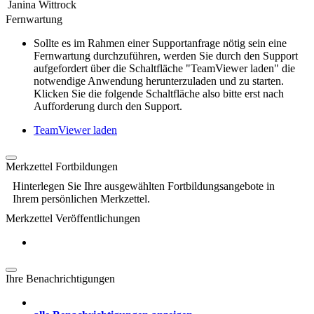
Janina Wittrock
Fernwartung
Sollte es im Rahmen einer Supportanfrage nötig sein eine
Fernwartung durchzuführen, werden Sie durch den Support
aufgefordert über die Schaltfläche "TeamViewer laden" die
notwendige Anwendung herunterzuladen und zu starten.
Klicken Sie die folgende Schaltfläche also bitte erst nach
Aufforderung durch den Support.
TeamViewer laden
Merkzettel Fortbildungen
Hinterlegen Sie Ihre ausgewählten Fortbildungsangebote in
Ihrem persönlichen Merkzettel.
Merkzettel Veröffentlichungen
Ihre Benachrichtigungen