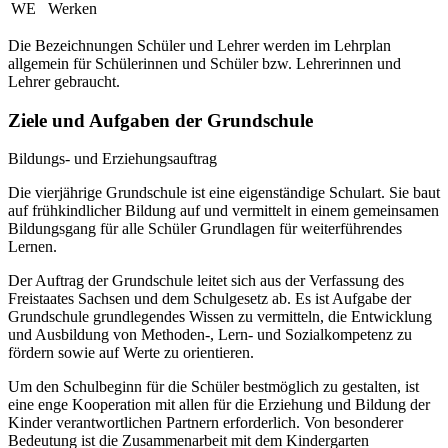
WE
Werken
Die Bezeichnungen Schüler und Lehrer werden im Lehrplan
allgemein für Schülerinnen und Schüler bzw. Lehrerinnen und
Lehrer gebraucht.
Ziele und Aufgaben der Grundschule
Bildungs- und Erziehungsauftrag
Die vierjährige Grundschule ist eine eigenständige Schulart. Sie baut
auf frühkindlicher Bildung auf und vermittelt in einem gemeinsamen
Bildungsgang für alle Schüler Grundlagen für weiterführendes
Lernen.
Der Auftrag der Grundschule leitet sich aus der Verfassung des
Freistaates Sachsen und dem Schulgesetz ab. Es ist Aufgabe der
Grundschule grundlegendes Wissen zu vermitteln, die Entwicklung
und Ausbildung von Methoden-, Lern- und Sozialkompetenz zu
fördern sowie auf Werte zu orientieren.
Um den Schulbeginn für die Schüler bestmöglich zu gestalten, ist
eine enge Kooperation mit allen für die Erziehung und Bildung der
Kinder verantwortlichen Partnern erforderlich. Von besonderer
Bedeutung ist die Zusammenarbeit mit dem Kindergarten