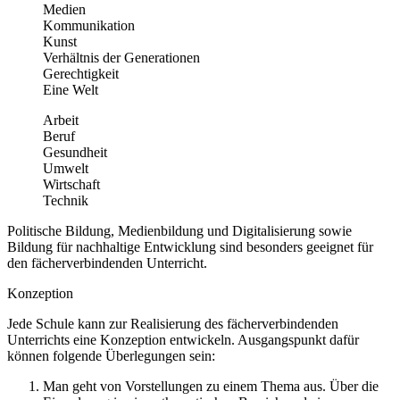
Medien
Kommunikation
Kunst
Verhältnis der Generationen
Gerechtigkeit
Eine Welt
Arbeit
Beruf
Gesundheit
Umwelt
Wirtschaft
Technik
Politische Bildung, Medienbildung und Digitalisierung sowie
Bildung für nachhaltige Entwicklung sind besonders geeignet für
den fächerverbindenden Unterricht.
Konzeption
Jede Schule kann zur Realisierung des fächerverbindenden
Unterrichts eine Konzeption entwickeln. Ausgangspunkt dafür
können folgende Überlegungen sein:
Man geht von Vorstellungen zu einem Thema aus. Über die