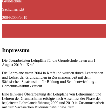
Grundschule
Sachunterricht
2004/2009/2019
Impressum
Die überarbeiteten Lehrpläne für die Grundschule treten am 1.
August 2019 in Kraft.
Die Lehrpläne traten 2004 in Kraft und wurden durch Lehrerinnen
und Lehrer der Grundschulen in Zusammenarbeit mit dem
Sächsischen Staatsinstitut für Bildung und Schulentwicklung -
Comenius-Institut - erstellt.
Eine teilweise Überarbeitung der Lehrpläne von Lehrerinnen und
Lehrern der Grundschulen erfolgte nach Abschluss der Phase der
begleiteten Lehrplaneinführung 2009 und 2019 in Zusammenarbeit
mit dem Sächsischen Bildungsinstitut bzw. dem