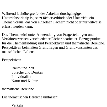
Während fachübergreifendes Arbeiten durchgängiges
Unterrichtsprinzip ist, setzt fächerverbindender Unterricht ein
Thema voraus, das von einzelnen Fächern nicht oder nur teilweise
erfasst werden kann.
Das Thema wird unter Anwendung von Fragestellungen und
Verfahrensweisen verschiedener Fächer bearbeitet. Bezugspunkte
für die Themenfindung sind Perspektiven und thematische Bereiche.
Perspektiven beinhalten Grundfragen und Grundkonstanten des
menschlichen Lebens:
Perspektiven
Raum und Zeit
Sprache und Denken
Individualität
Natur und Kultur
thematische Bereiche
Die thematischen Bereiche umfassen:
Verkehr