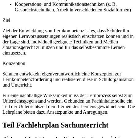
Kooperations- und Kommunikationstechniken (z. B.
Gesprächstechniken, Arbeit in verschiedenen Sozialformen)
Ziel
Ziel der Entwicklung von Lernkompetenz ist es, dass Schüler ihre
eigenen Lernvoraussetzungen realistisch einschätzen können und in
der Lage sind, individuell geeignete Techniken und Medien
situationsgerecht zu nutzen und für das selbstbestimmte Lernen
einzusetzen.
Konzeption
Schulen entwickeln eigenverantwortlich eine Konzeption zur
Lernkompetenzförderung und realisieren diese in Schulorganisation
und Unterricht.
Für eine nachhaltige Wirksamkeit muss der Lernprozess selbst zum
Unterrichtsgegenstand werden. Gebunden an Fachinhalte sollte ein
Teil der Unterrichtszeit dem Lernen des Lernens gewidmet sein. Die
Lehrpläne bieten dazu Ansatzpunkte und Anregungen.
Teil Fachlehrplan Sachunterricht