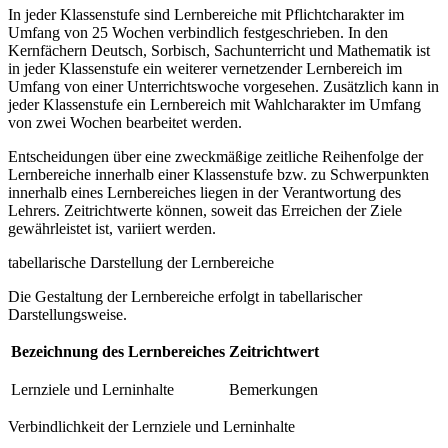
In jeder Klassenstufe sind Lernbereiche mit Pflichtcharakter im
Umfang von 25 Wochen verbindlich festgeschrieben. In den
Kernfächern Deutsch, Sorbisch, Sachunterricht und Mathematik ist
in jeder Klassenstufe ein weiterer vernetzender Lernbereich im
Umfang von einer Unterrichtswoche vorgesehen. Zusätzlich kann in
jeder Klassenstufe ein Lernbereich mit Wahlcharakter im Umfang
von zwei Wochen bearbeitet werden.
Entscheidungen über eine zweckmäßige zeitliche Reihenfolge der
Lernbereiche innerhalb einer Klassenstufe bzw. zu Schwerpunkten
innerhalb eines Lernbereiches liegen in der Verantwortung des
Lehrers. Zeitrichtwerte können, soweit das Erreichen der Ziele
gewährleistet ist, variiert werden.
tabellarische Darstellung der Lernbereiche
Die Gestaltung der Lernbereiche erfolgt in tabellarischer
Darstellungsweise.
Bezeichnung des Lernbereiches
Zeitrichtwert
Lernziele und Lerninhalte
Bemerkungen
Verbindlichkeit der Lernziele und Lerninhalte