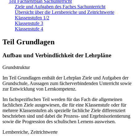
Teil Fachlehrplan Sachunterricht
Ziele und Aufgaben des Faches Sachunterricht
Übersicht über die Lernbereiche und Zeitrichtwerte
Klassenstufen 1/2
Klassenstufe 3
Klassenstufe 4
Teil Grundlagen
Aufbau und Verbindlichkeit der Lehrpläne
Grundstruktur
Im Teil Grundlagen enthält der Lehrplan Ziele und Aufgaben der
Grundschule, Aussagen zum fächerverbindenden Unterricht sowie
zur Entwicklung von Lernkompetenz.
Im fachspezifischen Teil werden für das Fach die allgemeinen
fachlichen Ziele ausgewiesen, die für eine Klassenstufe oder für
mehrere Klassenstufen als spezielle fachliche Ziele differenziert
beschrieben sind und dabei die Prozess- und Ergebnisorientierung
sowie die Progression des schulischen Lernens ausweisen.
Lernbereiche, Zeitrichtwerte