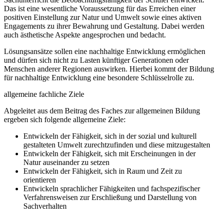
Das ist eine wesentliche Voraussetzung für das Erreichen einer
positiven Einstellung zur Natur und Umwelt sowie eines aktiven
Engagements zu ihrer Bewahrung und Gestaltung. Dabei werden
auch ästhetische Aspekte angesprochen und bedacht.
Lösungsansätze sollen eine nachhaltige Entwicklung ermöglichen
und dürfen sich nicht zu Lasten künftiger Generationen oder
Menschen anderer Regionen auswirken. Hierbei kommt der Bildung
für nachhaltige Entwicklung eine besondere Schlüsselrolle zu.
allgemeine fachliche Ziele
Abgeleitet aus dem Beitrag des Faches zur allgemeinen Bildung
ergeben sich folgende allgemeine Ziele:
Entwickeln der Fähigkeit, sich in der sozial und kulturell
gestalteten Umwelt zurechtzufinden und diese mitzugestalten
Entwickeln der Fähigkeit, sich mit Erscheinungen in der
Natur auseinander zu setzen
Entwickeln der Fähigkeit, sich in Raum und Zeit zu
orientieren
Entwickeln sprachlicher Fähigkeiten und fachspezifischer
Verfahrensweisen zur Erschließung und Darstellung von
Sachverhalten