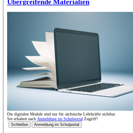
Übergreifende Materialien
Die digitalen Module sind nur für sächsische Lehrkräfte sichtbar.
Sie erhalten nach
Anmeldung im Schulportal
Zugriff!
Schließen
Anmeldung im Schulportal