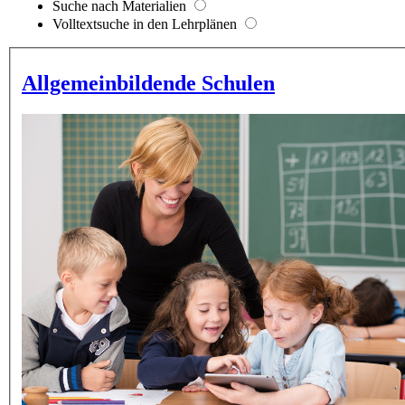
Suche nach Materialien
Volltextsuche in den Lehrplänen
Allgemeinbildende Schulen