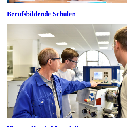
Berufsbildende Schulen