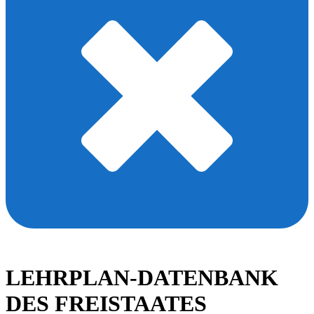
LEHRPLAN-DATENBANK
DES FREISTAATES