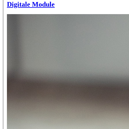
Digitale Module