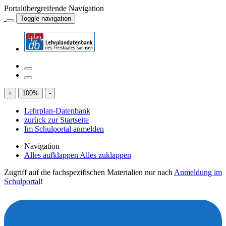
Portalübergreifende Navigation
Toggle navigation
+
100
%
-
Lehrplan-Datenbank
zurück zur Startseite
Im Schulportal anmelden
Navigation
Alles aufklappen
Alles zuklappen
Zugriff auf die fachspezifischen Materialien nur nach
Anmeldung im
Schulportal
!