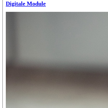
Digitale Module