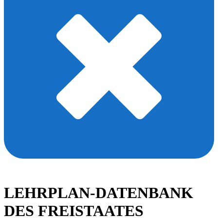
LEHRPLAN-DATENBANK
DES FREISTAATES