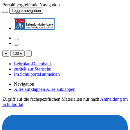
Portalübergreifende Navigation
Toggle navigation
+
100
%
-
Lehrplan-Datenbank
zurück zur Startseite
Im Schulportal anmelden
Navigation
Alles aufklappen
Alles zuklappen
Zugriff auf die fachspezifischen Materialien nur nach
Anmeldung im
Schulportal
!