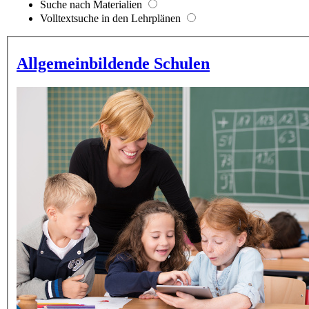
Suche nach Materialien
Volltextsuche in den Lehrplänen
Allgemeinbildende Schulen