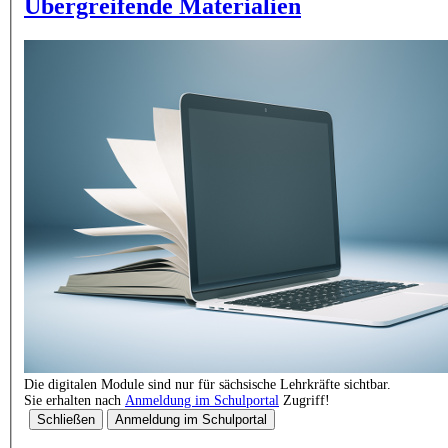
Übergreifende Materialien
Die digitalen Module sind nur für sächsische Lehrkräfte sichtbar.
Sie erhalten nach
Anmeldung im Schulportal
Zugriff!
Schließen
Anmeldung im Schulportal