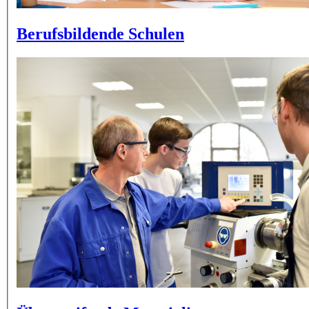
Berufsbildende Schulen