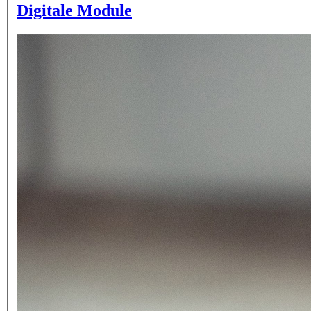
Digitale Module