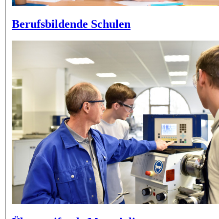
Berufsbildende Schulen