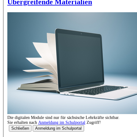
Übergreifende Materialien
Die digitalen Module sind nur für sächsische Lehrkräfte sichtbar.
Sie erhalten nach
Anmeldung im Schulportal
Zugriff!
Schließen
Anmeldung im Schulportal