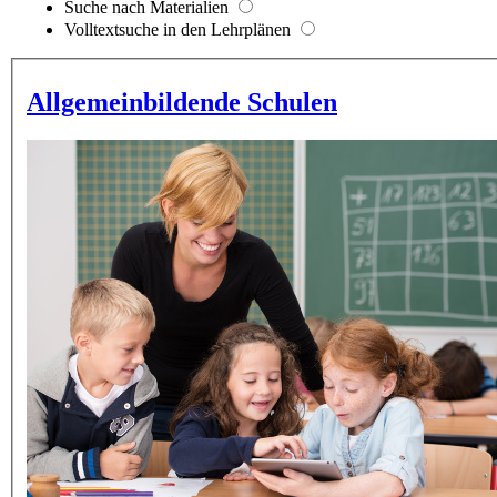
Suche nach Materialien
Volltextsuche in den Lehrplänen
Allgemeinbildende Schulen