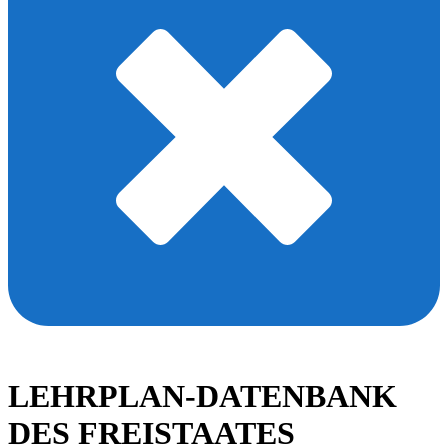
LEHRPLAN-DATENBANK
DES FREISTAATES