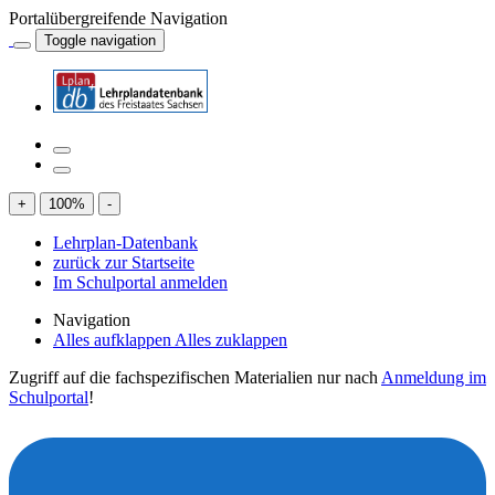
Portalübergreifende Navigation
Toggle navigation
+
100
%
-
Lehrplan-Datenbank
zurück zur Startseite
Im Schulportal anmelden
Navigation
Alles aufklappen
Alles zuklappen
Zugriff auf die fachspezifischen Materialien nur nach
Anmeldung im
Schulportal
!