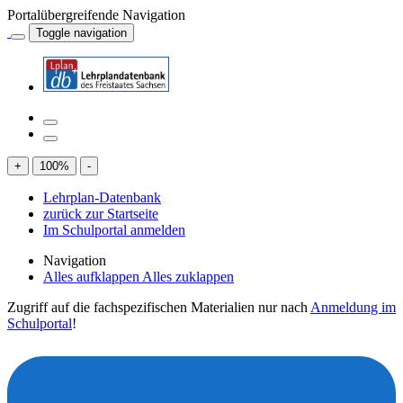
Portalübergreifende Navigation
Toggle navigation
+
100
%
-
Lehrplan-Datenbank
zurück zur Startseite
Im Schulportal anmelden
Navigation
Alles aufklappen
Alles zuklappen
Zugriff auf die fachspezifischen Materialien nur nach
Anmeldung im
Schulportal
!