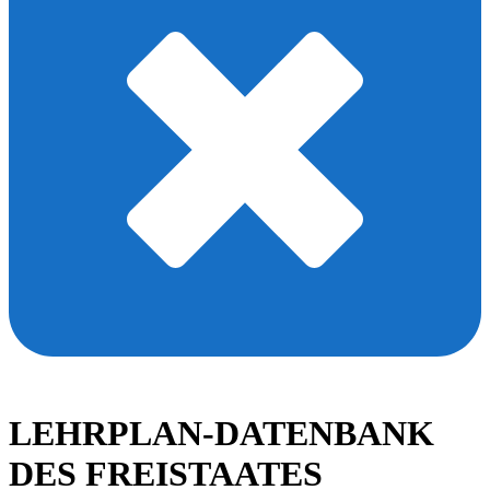
LEHRPLAN-DATENBANK
DES FREISTAATES