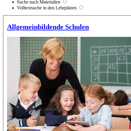
Suche nach Materialien
Volltextsuche in den Lehrplänen
Allgemeinbildende Schulen