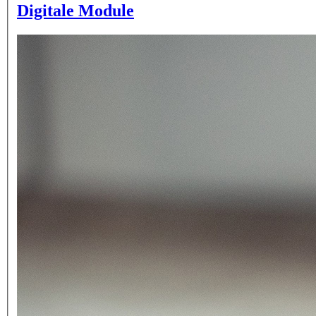
Digitale Module