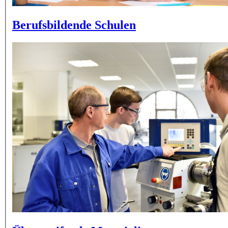
Berufsbildende Schulen