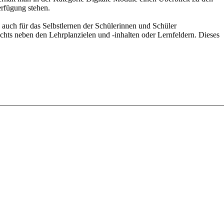
erfügung stehen.
 auch für das Selbstlernen der Schülerinnen und Schüler
echts neben den Lehrplanzielen und -inhalten oder Lernfeldern. Dieses