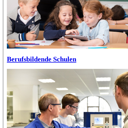
Berufsbildende Schulen