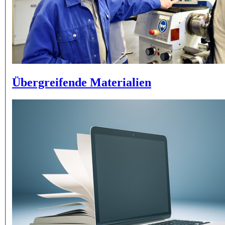
Übergreifende Materialien