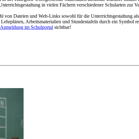
Unterrichtsgestaltung in vielen Fächern verschiedener Schularten zur V
l von Dateien und Web-Links sowohl für die Unterrichtsgestaltung als
en Lehrplänen, Arbeitsmaterialien und Stundentafeln durch ein Symbol r
Anmeldung im Schulportal
sichtbar
!