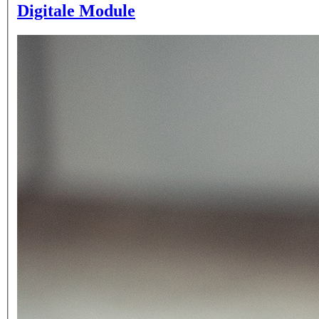
Digitale Module