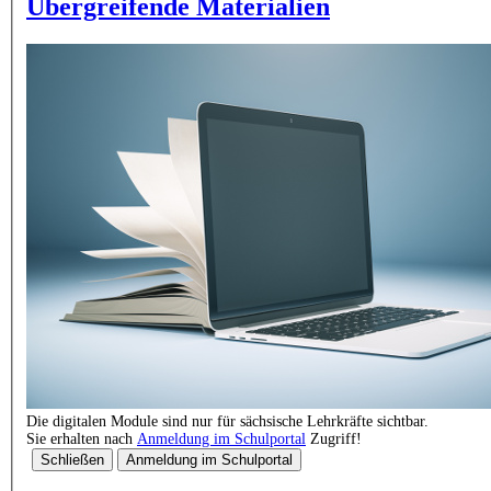
Übergreifende Materialien
Die digitalen Module sind nur für sächsische Lehrkräfte sichtbar.
Sie erhalten nach
Anmeldung im Schulportal
Zugriff!
Schließen
Anmeldung im Schulportal