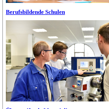
Berufsbildende Schulen