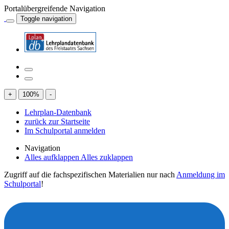
Portalübergreifende Navigation
Toggle navigation
+
100
%
-
Lehrplan-Datenbank
zurück zur Startseite
Im Schulportal anmelden
Navigation
Alles aufklappen
Alles zuklappen
Zugriff auf die fachspezifischen Materialien nur nach
Anmeldung im
Schulportal
!