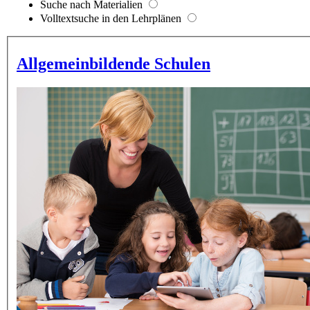
Suche nach Materialien
Volltextsuche in den Lehrplänen
Allgemeinbildende Schulen