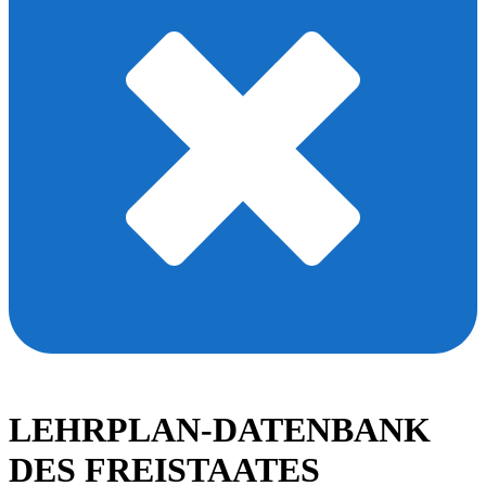
LEHRPLAN-DATENBANK
DES FREISTAATES