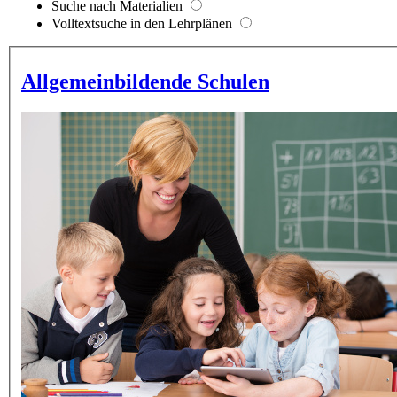
Suche nach Materialien
Volltextsuche in den Lehrplänen
Allgemeinbildende Schulen