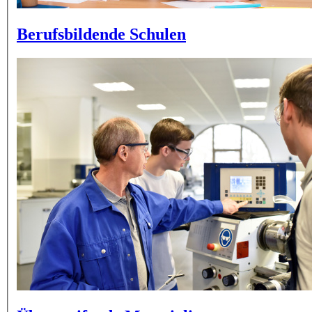
Berufsbildende Schulen