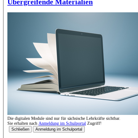
Übergreifende Materialien
Die digitalen Module sind nur für sächsische Lehrkräfte sichtbar.
Sie erhalten nach
Anmeldung im Schulportal
Zugriff!
Schließen
Anmeldung im Schulportal