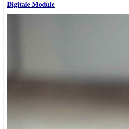
Digitale Module