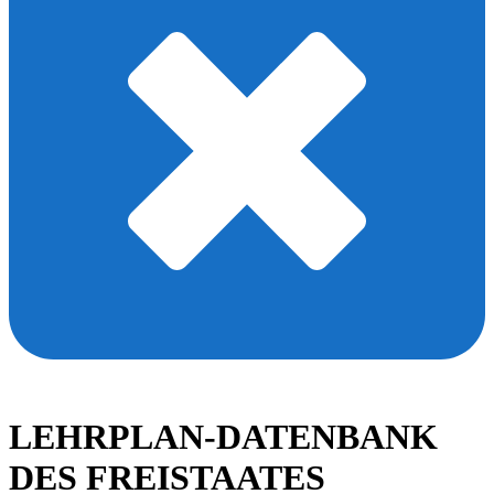
LEHRPLAN-DATENBANK
DES FREISTAATES