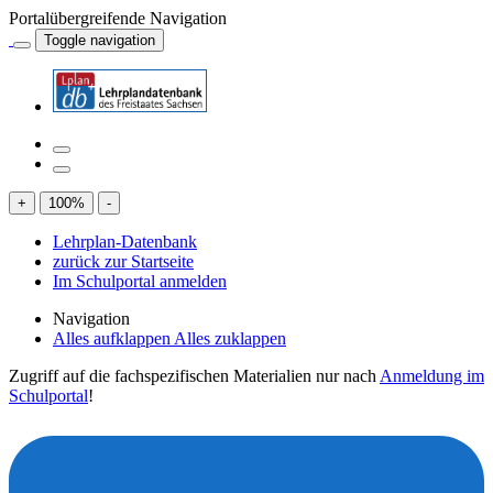
Portalübergreifende Navigation
Toggle navigation
+
100
%
-
Lehrplan-Datenbank
zurück zur Startseite
Im Schulportal anmelden
Navigation
Alles aufklappen
Alles zuklappen
Zugriff auf die fachspezifischen Materialien nur nach
Anmeldung im
Schulportal
!