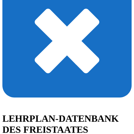
LEHRPLAN-DATENBANK
DES FREISTAATES