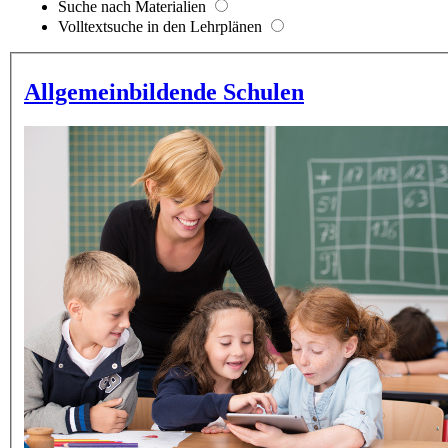
Suche nach Materialien
Volltextsuche in den Lehrplänen
Allgemeinbildende Schulen