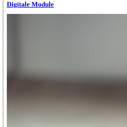
Digitale Module