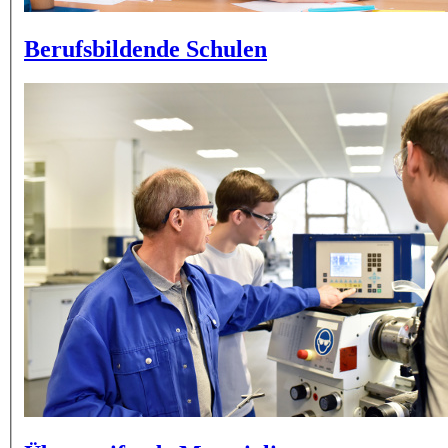
Berufsbildende Schulen