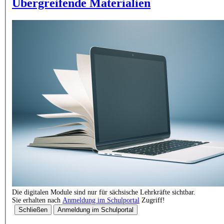
Übergreifende Materialien
Die digitalen Module sind nur für sächsische Lehrkräfte sichtbar.
Sie erhalten nach
Anmeldung im Schulportal
Zugriff!
Schließen
Anmeldung im Schulportal