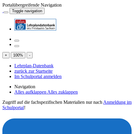
Portalübergreifende Navigation
Toggle navigation
+
100
%
-
Lehrplan-Datenbank
zurück zur Startseite
Im Schulportal anmelden
Navigation
Alles aufklappen
Alles zuklappen
Zugriff auf die fachspezifischen Materialien nur nach
Anmeldung im
Schulportal
!