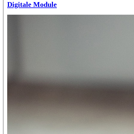
Digitale Module