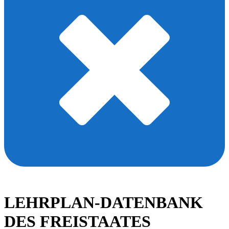
LEHRPLAN-DATENBANK
DES FREISTAATES