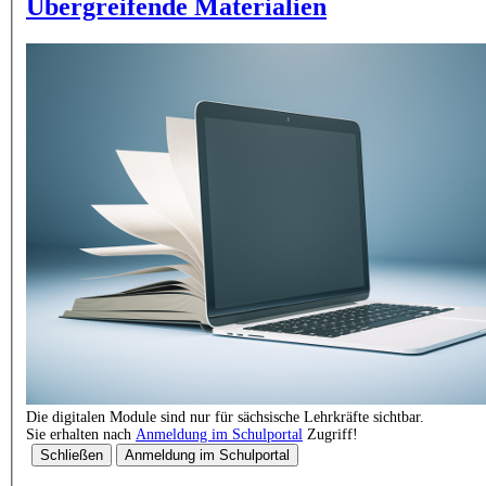
Übergreifende Materialien
Die digitalen Module sind nur für sächsische Lehrkräfte sichtbar.
Sie erhalten nach
Anmeldung im Schulportal
Zugriff!
Schließen
Anmeldung im Schulportal