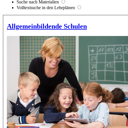
Suche nach Materialien
Volltextsuche in den Lehrplänen
Allgemeinbildende Schulen