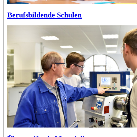
Berufsbildende Schulen