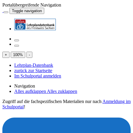
Portalübergreifende Navigation
Toggle navigation
+
100
%
-
Lehrplan-Datenbank
zurück zur Startseite
Im Schulportal anmelden
Navigation
Alles aufklappen
Alles zuklappen
Zugriff auf die fachspezifischen Materialien nur nach
Anmeldung im
Schulportal
!