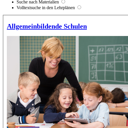
Suche nach Materialien
Volltextsuche in den Lehrplänen
Allgemeinbildende Schulen