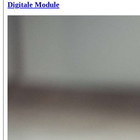
Digitale Module