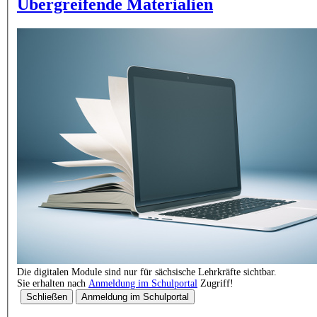
Übergreifende Materialien
Die digitalen Module sind nur für sächsische Lehrkräfte sichtbar.
Sie erhalten nach
Anmeldung im Schulportal
Zugriff!
Schließen
Anmeldung im Schulportal