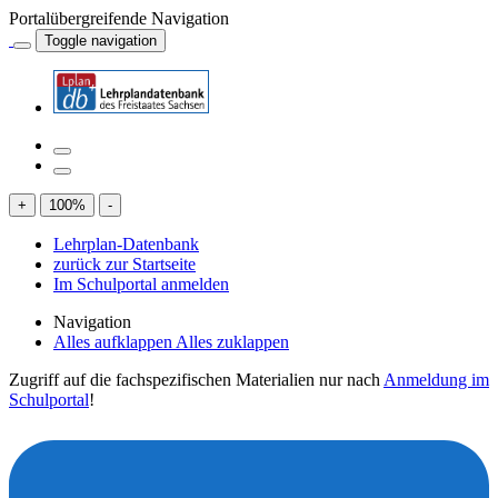
Portalübergreifende Navigation
Toggle navigation
+
100
%
-
Lehrplan-Datenbank
zurück zur Startseite
Im Schulportal anmelden
Navigation
Alles aufklappen
Alles zuklappen
Zugriff auf die fachspezifischen Materialien nur nach
Anmeldung im
Schulportal
!