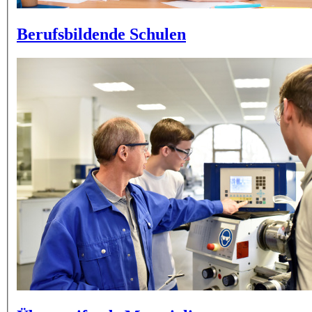
Berufsbildende Schulen