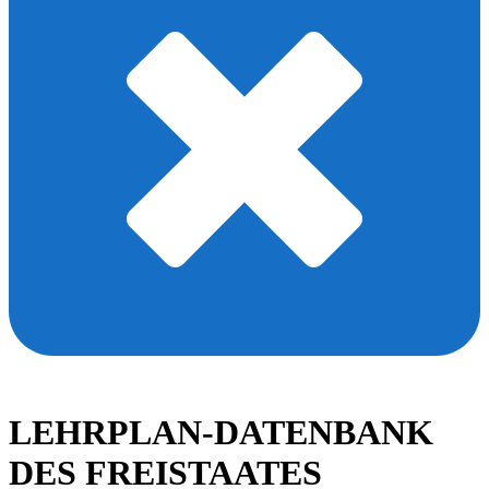
LEHRPLAN-DATENBANK
DES FREISTAATES