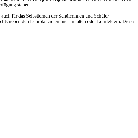
erfügung stehen.
 auch für das Selbstlernen der Schülerinnen und Schüler
echts neben den Lehrplanzielen und -inhalten oder Lernfeldern. Dieses