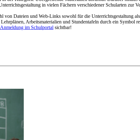
Unterrichtsgestaltung in vielen Fächern verschiedener Schularten zur V
l von Dateien und Web-Links sowohl für die Unterrichtsgestaltung als
en Lehrplänen, Arbeitsmaterialien und Stundentafeln durch ein Symbol r
Anmeldung im Schulportal
sichtbar
!