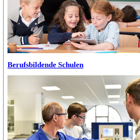
Berufsbildende Schulen