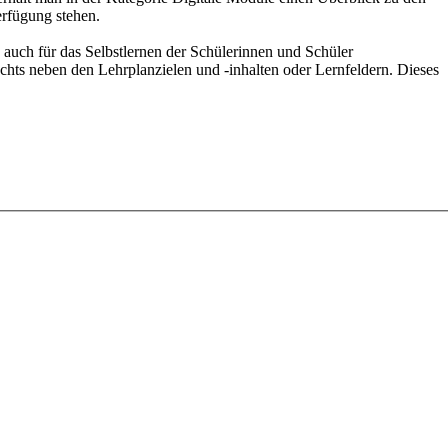
erfügung stehen.
 auch für das Selbstlernen der Schülerinnen und Schüler
echts neben den Lehrplanzielen und -inhalten oder Lernfeldern. Dieses