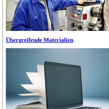
Übergreifende Materialien