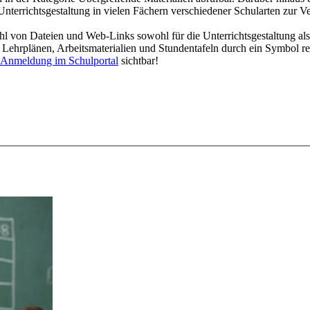
Unterrichtsgestaltung in vielen Fächern verschiedener Schularten zur V
l von Dateien und Web-Links sowohl für die Unterrichtsgestaltung als
en Lehrplänen, Arbeitsmaterialien und Stundentafeln durch ein Symbol r
Anmeldung im Schulportal
sichtbar
!