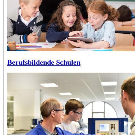
Berufsbildende Schulen