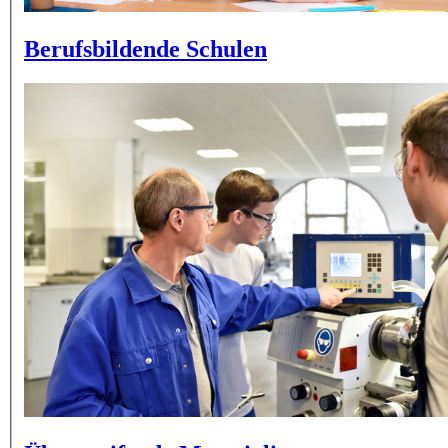
Berufsbildende Schulen