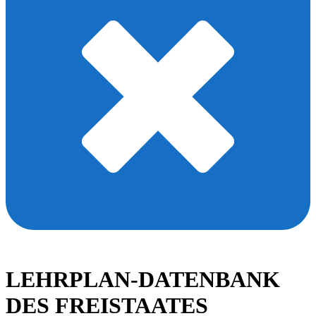
LEHRPLAN-DATENBANK
DES FREISTAATES