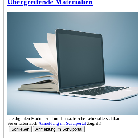
Übergreifende Materialien
Die digitalen Module sind nur für sächsische Lehrkräfte sichtbar.
Sie erhalten nach
Anmeldung im Schulportal
Zugriff!
Schließen
Anmeldung im Schulportal