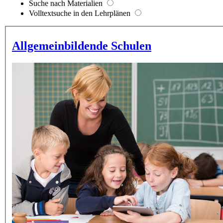
Suche nach Materialien
Volltextsuche in den Lehrplänen
Allgemeinbildende Schulen