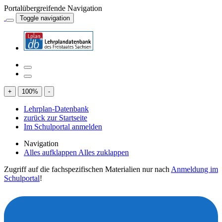
Portalübergreifende Navigation
Toggle navigation
+
100
%
-
Lehrplan-Datenbank
zurück zur Startseite
Im Schulportal anmelden
Navigation
Alles aufklappen
Alles zuklappen
Zugriff auf die fachspezifischen Materialien nur nach
Anmeldung im
Schulportal
!