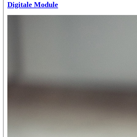
Digitale Module