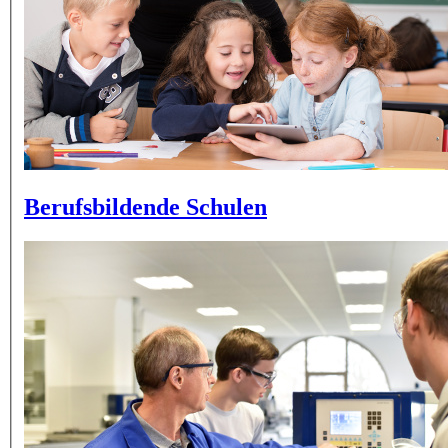
Berufsbildende Schulen