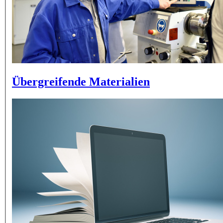
Übergreifende Materialien