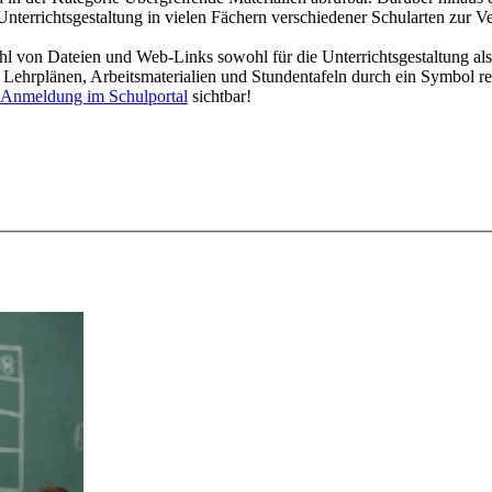
Unterrichtsgestaltung in vielen Fächern verschiedener Schularten zur V
l von Dateien und Web-Links sowohl für die Unterrichtsgestaltung als
en Lehrplänen, Arbeitsmaterialien und Stundentafeln durch ein Symbol r
Anmeldung im Schulportal
sichtbar
!