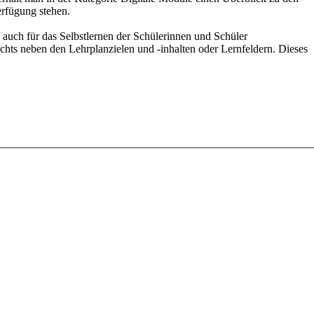
erfügung stehen.
 auch für das Selbstlernen der Schülerinnen und Schüler
echts neben den Lehrplanzielen und -inhalten oder Lernfeldern. Dieses