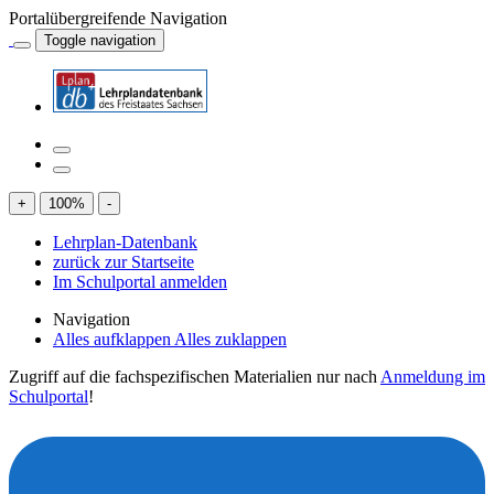
Portalübergreifende Navigation
Toggle navigation
+
100
%
-
Lehrplan-Datenbank
zurück zur Startseite
Im Schulportal anmelden
Navigation
Alles aufklappen
Alles zuklappen
Zugriff auf die fachspezifischen Materialien nur nach
Anmeldung im
Schulportal
!