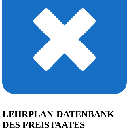
LEHRPLAN-DATENBANK
DES FREISTAATES