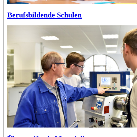
Berufsbildende Schulen