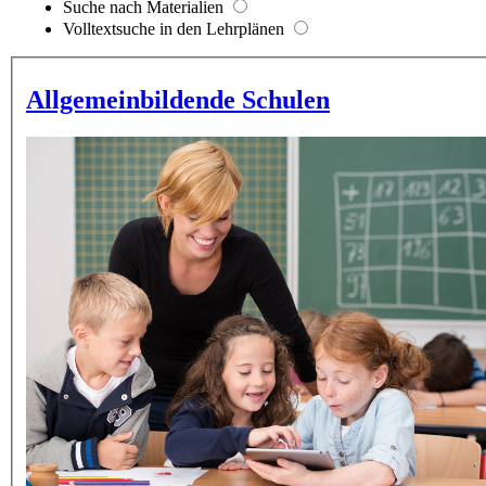
Suche nach Materialien
Volltextsuche in den Lehrplänen
Allgemeinbildende Schulen