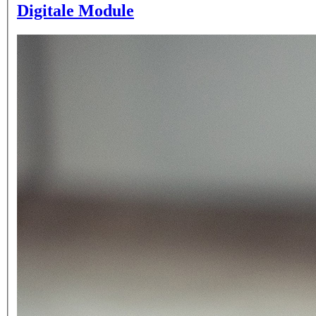
Digitale Module