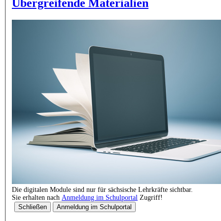
Übergreifende Materialien
Die digitalen Module sind nur für sächsische Lehrkräfte sichtbar.
Sie erhalten nach
Anmeldung im Schulportal
Zugriff!
Schließen
Anmeldung im Schulportal