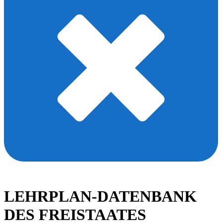
LEHRPLAN-DATENBANK
DES FREISTAATES