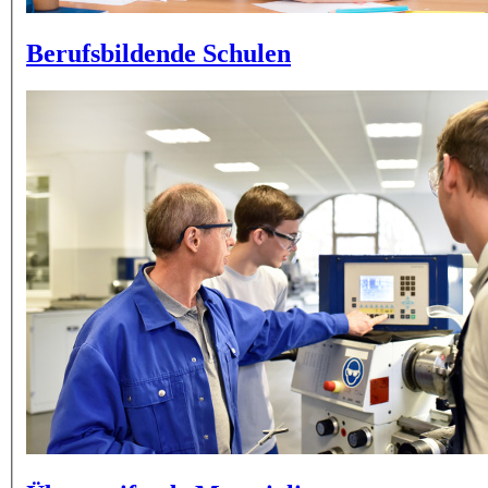
Berufsbildende Schulen