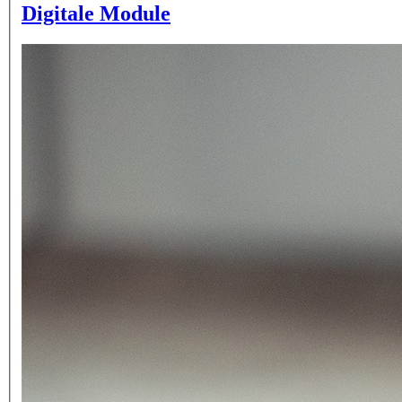
Digitale Module