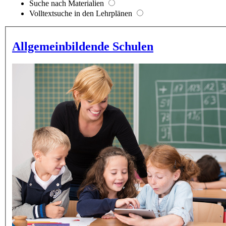
Suche nach Materialien
Volltextsuche in den Lehrplänen
Allgemeinbildende Schulen