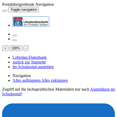
Portalübergreifende Navigation
Toggle navigation
+
100
%
-
Lehrplan-Datenbank
zurück zur Startseite
Im Schulportal anmelden
Navigation
Alles aufklappen
Alles zuklappen
Zugriff auf die fachspezifischen Materialien nur nach
Anmeldung im
Schulportal
!