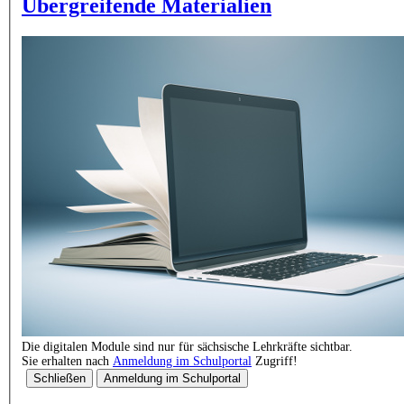
Übergreifende Materialien
Die digitalen Module sind nur für sächsische Lehrkräfte sichtbar.
Sie erhalten nach
Anmeldung im Schulportal
Zugriff!
Schließen
Anmeldung im Schulportal