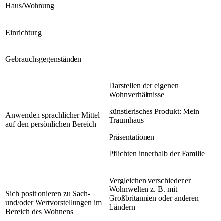
Haus/Wohnung
Einrichtung
Gebrauchsgegenständen
Darstellen der eigenen
Wohnverhältnisse
künstlerisches Produkt: Mein
Anwenden sprachlicher Mittel
Traumhaus
auf den persönlichen Bereich
Präsentationen
Pflichten innerhalb der Familie
Vergleichen verschiedener
Wohnwelten z. B. mit
Sich positionieren zu Sach-
Großbritannien oder anderen
und/oder Wertvorstellungen im
Ländern
Bereich des Wohnens