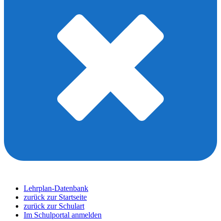
Lehrplan-Datenbank
zurück zur Startseite
zurück zur Schulart
Im Schulportal anmelden