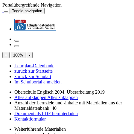
Portalübergreifende Navigation
Toggle navigation
+
100
%
-
Lehrplan-Datenbank
zurück zur Startseite
zurück zur Schulart
Im Schulportal anmelden
Oberschule Englisch 2004, Überarbeitung 2019
Alles aufklappen
Alles zuklappen
Anzahl der Lernziele und -inhalte mit Materialien aus der
Materialdatenbank: 40
Dokument als PDF herunterladen
Kontaktformular
Weiterführende Materialien