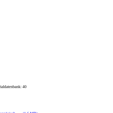
rialdatenbank: 40