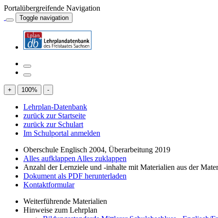
Portalübergreifende Navigation
Toggle navigation
+
100
%
-
Lehrplan-Datenbank
zurück zur Startseite
zurück zur Schulart
Im Schulportal anmelden
Oberschule Englisch 2004, Überarbeitung 2019
Alles aufklappen
Alles zuklappen
Anzahl der Lernziele und -inhalte mit Materialien aus der Mate
Dokument als PDF herunterladen
Kontaktformular
Weiterführende Materialien
Hinweise zum Lehrplan