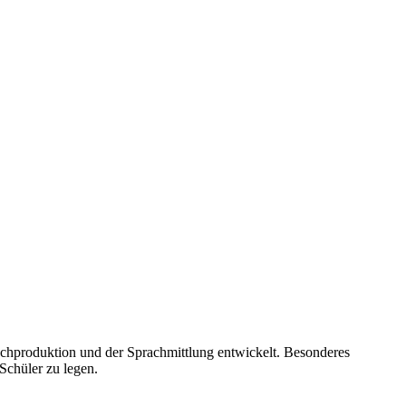
chproduktion und der Sprachmittlung entwickelt. Besonderes
Schüler zu legen.