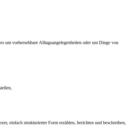
 es um vorhersehbare Alltagsangelegenheiten oder um Dinge von
tellen,
zer, einfach strukturierter Form erzählen, berichten und beschreiben,