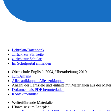
Lehrplan-Datenbank
zurück zur Startseite
zurück zur Schulart
Im Schulportal anmelden
Oberschule Englisch 2004, Überarbeitung 2019
zum Anfang
Alles aufklappen
Alles zuklappen
Anzahl der Lernziele und -inhalte mit Materialien aus der Mate
Dokument als PDF herunterladen
Kontaktformular
Weiterführende Materialien
Hinweise zum Lehrplan