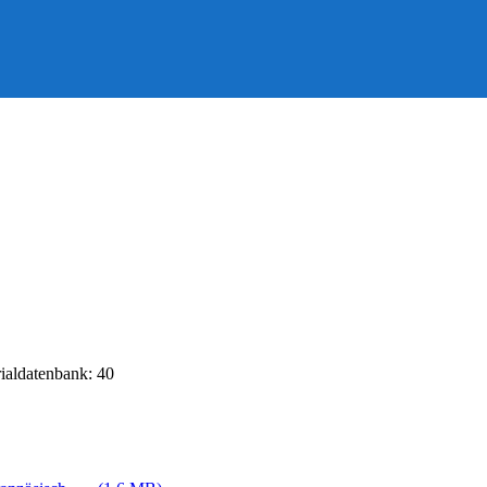
rialdatenbank: 40