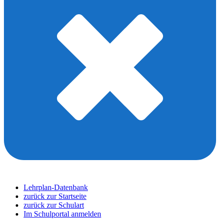
Lehrplan-Datenbank
zurück zur Startseite
zurück zur Schulart
Im Schulportal anmelden