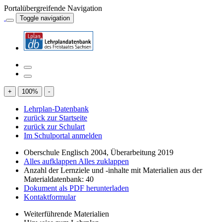
Portalübergreifende Navigation
Toggle navigation
+
100
%
-
Lehrplan-Datenbank
zurück zur Startseite
zurück zur Schulart
Im Schulportal anmelden
Oberschule Englisch 2004, Überarbeitung 2019
Alles aufklappen
Alles zuklappen
Anzahl der Lernziele und -inhalte mit Materialien aus der
Materialdatenbank: 40
Dokument als PDF herunterladen
Kontaktformular
Weiterführende Materialien