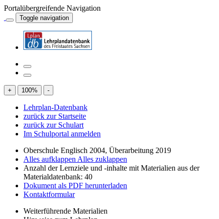
Portalübergreifende Navigation
Toggle navigation
+
100
%
-
Lehrplan-Datenbank
zurück zur Startseite
zurück zur Schulart
Im Schulportal anmelden
Oberschule Englisch 2004, Überarbeitung 2019
Alles aufklappen
Alles zuklappen
Anzahl der Lernziele und -inhalte mit Materialien aus der
Materialdatenbank: 40
Dokument als PDF herunterladen
Kontaktformular
Weiterführende Materialien