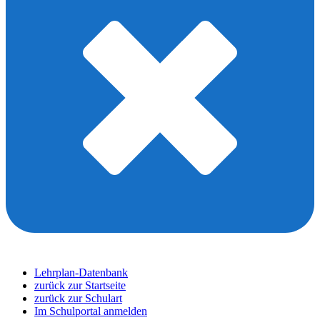
Lehrplan-Datenbank
zurück zur Startseite
zurück zur Schulart
Im Schulportal anmelden