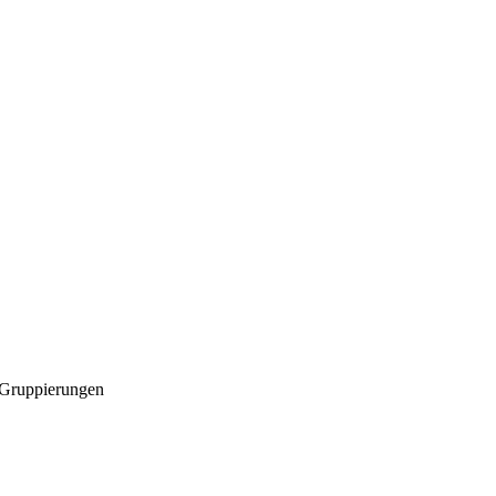
e Gruppierungen