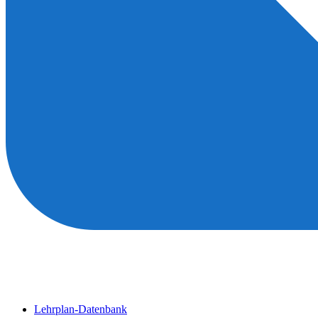
Lehrplan-Datenbank