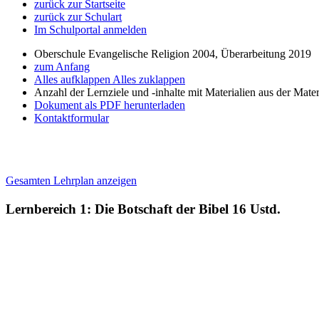
zurück zur Startseite
zurück zur Schulart
Im Schulportal anmelden
Oberschule Evangelische Religion 2004, Überarbeitung 2019
zum Anfang
Alles aufklappen
Alles zuklappen
Anzahl der Lernziele und -inhalte mit Materialien aus der Mate
Dokument als PDF herunterladen
Kontaktformular
Gesamten Lehrplan anzeigen
Lernbereich 1: Die Botschaft der Bibel
16 Ustd.