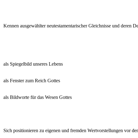
Kennen ausgewählter neutestamentarischer Gleichnisse und deren D
als Spiegelbild unseres Lebens
als Fenster zum Reich Gottes
als Bildworte für das Wesen Gottes
Sich positionieren zu eigenen und fremden Wertvorstellungen vor de