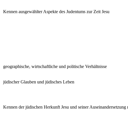
Kennen ausgewählter Aspekte des Judentums zur Zeit Jesu
geographische, wirtschaftliche und politische Verhältnisse
jüdischer Glauben und jüdisches Leben
Kennen der jüdischen Herkunft Jesu und seiner Auseinandersetzung 