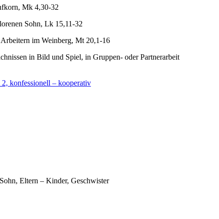
nfkorn, Mk 4,30-32
lorenen Sohn, Lk 15,11-32
 Arbeitern im Weinberg, Mt 20,1-16
chnissen in Bild und Spiel, in Gruppen- oder Partnerarbeit
 2, konfessionell – kooperativ
 Sohn, Eltern – Kinder, Geschwister