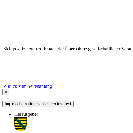
Sich positionieren zu Fragen der Übernahme gesellschaftlicher Veran
Zurück zum Seitenanfang
×
faq_modal_button_schliessen test text
Herausgeber