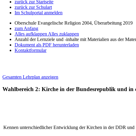
zurück zur Startseite
zurück zur Schulart
Im Schulportal anmelden
Oberschule Evangelische Religion 2004, Überarbeitung 2019
zum Anfang
Alles aufklappen
Alles zuklappen
Anzahl der Lernziele und -inhalte mit Materialien aus der Mate
Dokument als PDF herunterladen
Kontaktformular
Gesamten Lehrplan anzeigen
Wahlbereich 2: Kirche in der Bundesrepublik und i
Kennen unterschiedlicher Entwicklung der Kirchen in der DDR und 