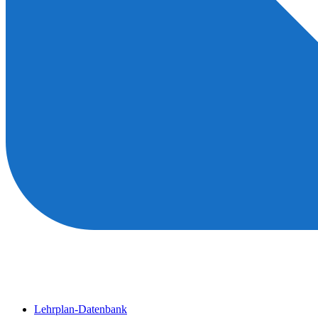
Lehrplan-Datenbank