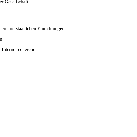
er Gesellschaft
hen und staatlichen Einrichtungen
n
, Internetrecherche