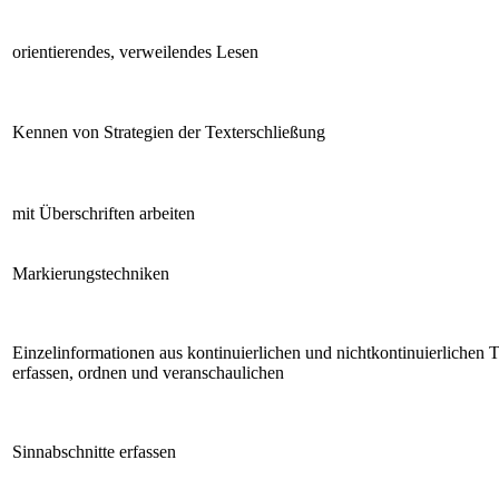
orientierendes, verweilendes Lesen
Kennen von Strategien der Texterschließung
mit Überschriften arbeiten
Markierungstechniken
Einzelinformationen aus kontinuierlichen und nichtkontinuierlichen 
erfassen, ordnen und veranschaulichen
Sinnabschnitte erfassen