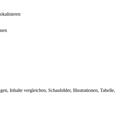
okalisieren
onen
, Inhalte vergleichen, Schaubilder, Illustrationen, Tabelle,