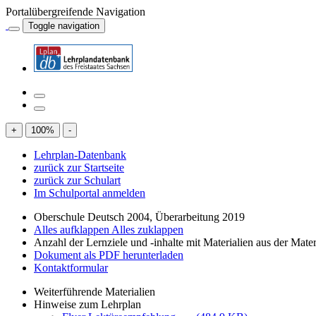
Portalübergreifende Navigation
Toggle navigation
+
100
%
-
Lehrplan-Datenbank
zurück zur Startseite
zurück zur Schulart
Im Schulportal anmelden
Oberschule Deutsch 2004, Überarbeitung 2019
Alles aufklappen
Alles zuklappen
Anzahl der Lernziele und -inhalte mit Materialien aus der Mate
Dokument als PDF herunterladen
Kontaktformular
Weiterführende Materialien
Hinweise zum Lehrplan