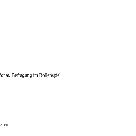
fonat, Befragung im Rollenspiel
äten