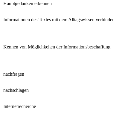
Hauptgedanken erkennen
Informationen des Textes mit dem Alltagswissen verbinden
Kennen von Möglichkeiten der Informationsbeschaffung
nachfragen
nachschlagen
Internetrecherche