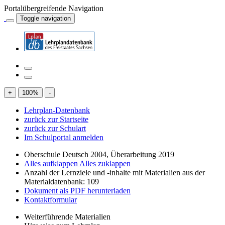
Portalübergreifende Navigation
Toggle navigation
+
100
%
-
Lehrplan-Datenbank
zurück zur Startseite
zurück zur Schulart
Im Schulportal anmelden
Oberschule Deutsch 2004, Überarbeitung 2019
Alles aufklappen
Alles zuklappen
Anzahl der Lernziele und -inhalte mit Materialien aus der
Materialdatenbank: 109
Dokument als PDF herunterladen
Kontaktformular
Weiterführende Materialien