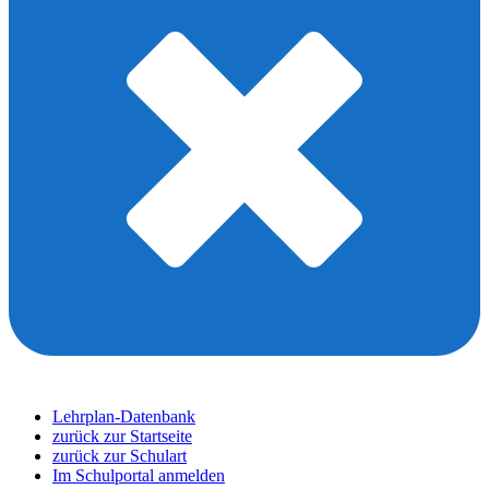
Lehrplan-Datenbank
zurück zur Startseite
zurück zur Schulart
Im Schulportal anmelden