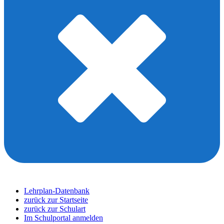
Lehrplan-Datenbank
zurück zur Startseite
zurück zur Schulart
Im Schulportal anmelden