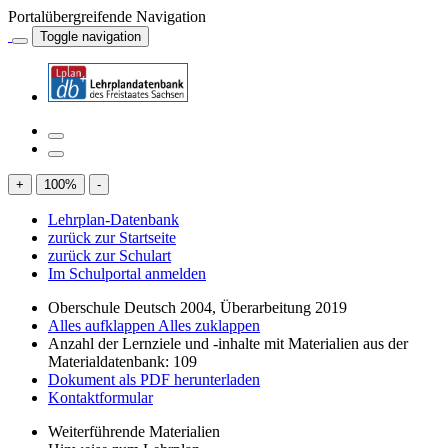
Portalübergreifende Navigation
Toggle navigation
+
100
%
-
Lehrplan-Datenbank
zurück zur Startseite
zurück zur Schulart
Im Schulportal anmelden
Oberschule Deutsch 2004, Überarbeitung 2019
Alles aufklappen
Alles zuklappen
Anzahl der Lernziele und -inhalte mit Materialien aus der
Materialdatenbank: 109
Dokument als PDF herunterladen
Kontaktformular
Weiterführende Materialien