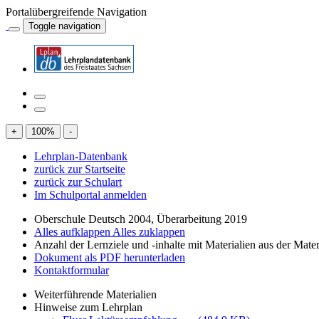
Portalübergreifende Navigation
Toggle navigation
+
100
%
-
Lehrplan-Datenbank
zurück zur Startseite
zurück zur Schulart
Im Schulportal anmelden
Oberschule Deutsch 2004, Überarbeitung 2019
Alles aufklappen
Alles zuklappen
Anzahl der Lernziele und -inhalte mit Materialien aus der Mate
Dokument als PDF herunterladen
Kontaktformular
Weiterführende Materialien
Hinweise zum Lehrplan