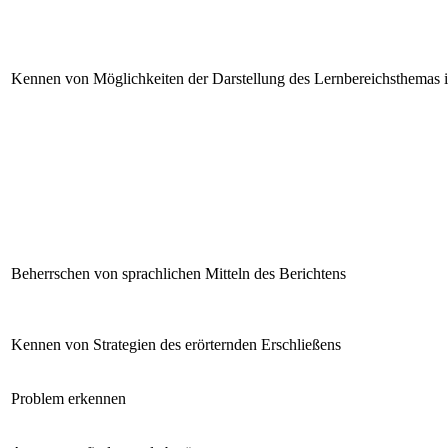
Kennen von Möglichkeiten der Darstellung des Lernbereichsthemas 
Beherrschen von sprachlichen Mitteln des Berichtens
Kennen von Strategien des erörternden Erschließens
Problem erkennen