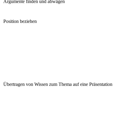
Argumente finden und abwägen
Position beziehen
Übertragen von Wissen zum Thema auf eine Präsentation