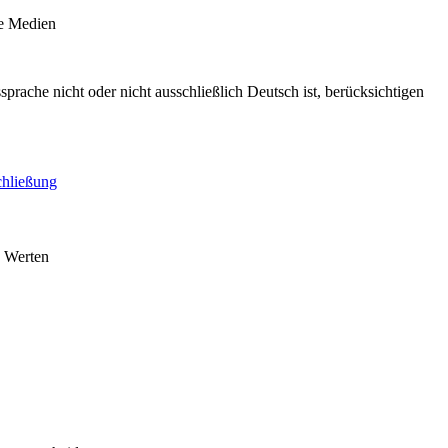
le Medien
sprache nicht oder nicht ausschließlich Deutsch ist, berücksichtigen
chließung
n Werten