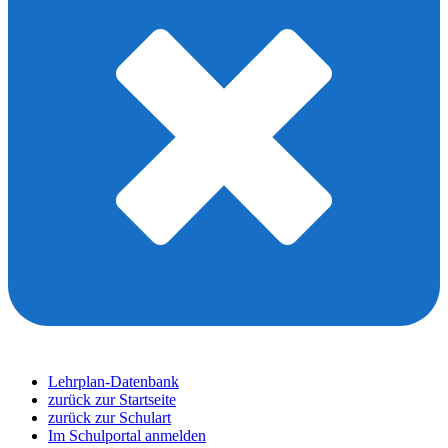
Lehrplan-Datenbank
zurück zur Startseite
zurück zur Schulart
Im Schulportal anmelden