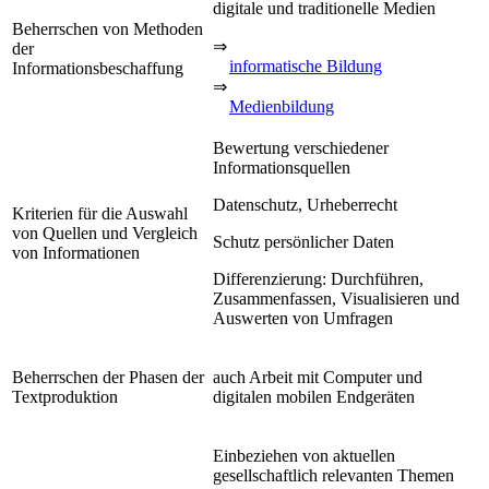
digitale und traditionelle Medien
Beherrschen von Methoden
⇒
der
informatische Bildung
Informationsbeschaffung
⇒
Medienbildung
Bewertung verschiedener
Informationsquellen
Datenschutz, Urheberrecht
Kriterien für die Auswahl
von Quellen und Vergleich
Schutz persönlicher Daten
von Informationen
Differenzierung: Durchführen,
Zusammenfassen, Visualisieren und
Auswerten von Umfragen
Beherrschen der Phasen der
auch Arbeit mit Computer und
Textproduktion
digitalen mobilen Endgeräten
Einbeziehen von aktuellen
gesellschaftlich relevanten Themen