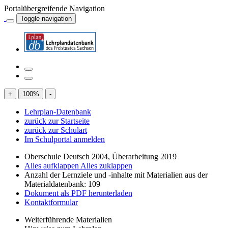
Portalübergreifende Navigation
Toggle navigation
+
100
%
-
Lehrplan-Datenbank
zurück zur Startseite
zurück zur Schulart
Im Schulportal anmelden
Oberschule Deutsch 2004, Überarbeitung 2019
Alles aufklappen
Alles zuklappen
Anzahl der Lernziele und -inhalte mit Materialien aus der
Materialdatenbank: 109
Dokument als PDF herunterladen
Kontaktformular
Weiterführende Materialien