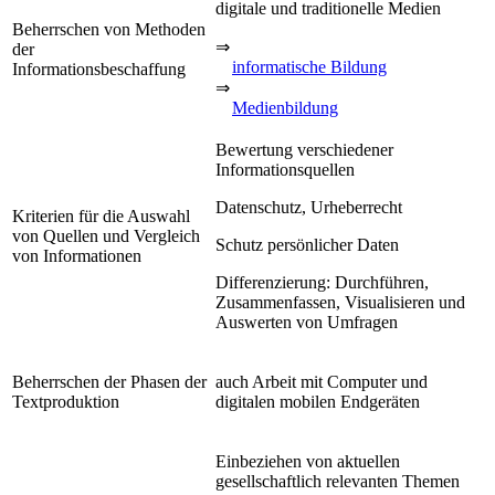
digitale und traditionelle Medien
Beherrschen von Methoden
⇒
der
informatische Bildung
Informationsbeschaffung
⇒
Medienbildung
Bewertung verschiedener
Informationsquellen
Datenschutz, Urheberrecht
Kriterien für die Auswahl
von Quellen und Vergleich
Schutz persönlicher Daten
von Informationen
Differenzierung: Durchführen,
Zusammenfassen, Visualisieren und
Auswerten von Umfragen
Beherrschen der Phasen der
auch Arbeit mit Computer und
Textproduktion
digitalen mobilen Endgeräten
Einbeziehen von aktuellen
gesellschaftlich relevanten Themen