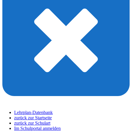
Lehrplan-Datenbank
zurück zur Startseite
zurück zur Schulart
Im Schulportal anmelden