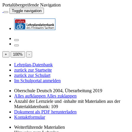
Portalübergreifende Navigation
Toggle navigation
+
100
%
-
Lehrplan-Datenbank
zurück zur Startseite
zurück zur Schulart
Im Schulportal anmelden
Oberschule Deutsch 2004, Überarbeitung 2019
Alles aufklappen
Alles zuklappen
Anzahl der Lernziele und -inhalte mit Materialien aus der
Materialdatenbank: 109
Dokument als PDF herunterladen
Kontaktformular
Weiterführende Materialien