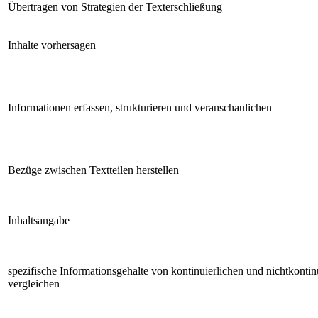
Übertragen von Strategien der Texterschließung
Inhalte vorhersagen
Informationen erfassen, strukturieren und veranschaulichen
Bezüge zwischen Textteilen herstellen
Inhaltsangabe
spezifische Informationsgehalte von kontinuierlichen und nichtkontin
vergleichen