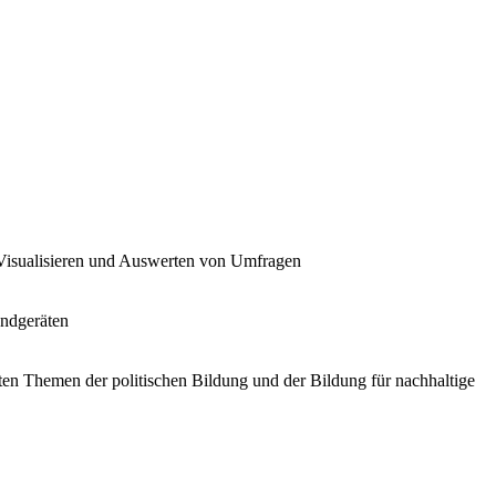
Visualisieren und Auswerten von Umfragen
Endgeräten
nten Themen der politischen Bildung und der Bildung für nachhaltige