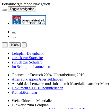
Portalübergreifende Navigation
Toggle navigation
+
100
%
-
Lehrplan-Datenbank
zurück zur Startseite
zurück zur Schulart
Im Schulportal anmelden
Oberschule Deutsch 2004, Überarbeitung 2019
Alles aufklappen
Alles zuklappen
Anzahl der Lernziele und -inhalte mit Materialien aus der Mate
Dokument als PDF herunterladen
Kontaktformular
Weiterführende Materialien
Hinweise zum Lehrplan