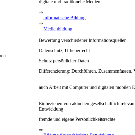
digitale und traditionelle Medien
⇒
informatische Bildung
⇒
Medienbildung
Bewertung verschiedener Informationsquellen
Datenschutz, Urheberrecht
nen
Schutz persönlicher Daten
Differenzierung: Durchführen, Zusammenfassen, 
auch Arbeit mit Computer und digitalen mobilen 
Einbeziehen von aktuellen gesellschaftlich releva
Entwicklung
fremde und eigene Persönlichkeitsrechte
⇒