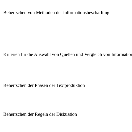
Beherrschen von Methoden der Informationsbeschaffung
Kriterien für die Auswahl von Quellen und Vergleich von Informatio
Beherrschen der Phasen der Textproduktion
Beherrschen der Regeln der Diskussion