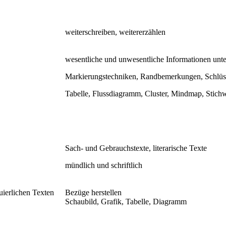
weiterschreiben, weitererzählen
wesentliche und unwesentliche Informationen unt
Markierungstechniken, Randbemerkungen, Schlüs
Tabelle, Flussdiagramm, Cluster, Mindmap, Stich
Sach- und Gebrauchstexte, literarische Texte
mündlich und schriftlich
uierlichen Texten
Bezüge herstellen
Schaubild, Grafik, Tabelle, Diagramm