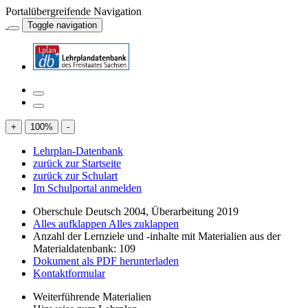
Portalübergreifende Navigation
Toggle navigation
+
100
%
-
Lehrplan-Datenbank
zurück zur Startseite
zurück zur Schulart
Im Schulportal anmelden
Oberschule Deutsch 2004, Überarbeitung 2019
Alles aufklappen
Alles zuklappen
Anzahl der Lernziele und -inhalte mit Materialien aus der
Materialdatenbank: 109
Dokument als PDF herunterladen
Kontaktformular
Weiterführende Materialien