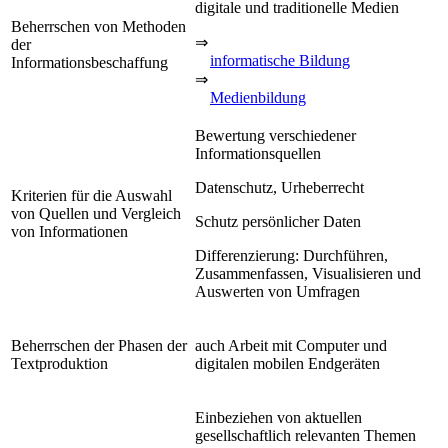
digitale und traditionelle Medien
Beherrschen von Methoden
⇒
der
informatische Bildung
Informationsbeschaffung
⇒
Medienbildung
Bewertung verschiedener
Informationsquellen
Datenschutz, Urheberrecht
Kriterien für die Auswahl
von Quellen und Vergleich
Schutz persönlicher Daten
von Informationen
Differenzierung: Durchführen,
Zusammenfassen, Visualisieren und
Auswerten von Umfragen
Beherrschen der Phasen der
auch Arbeit mit Computer und
Textproduktion
digitalen mobilen Endgeräten
Einbeziehen von aktuellen
gesellschaftlich relevanten Themen