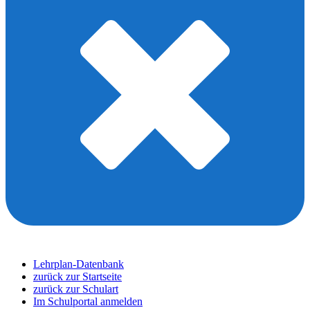
Lehrplan-Datenbank
zurück zur Startseite
zurück zur Schulart
Im Schulportal anmelden