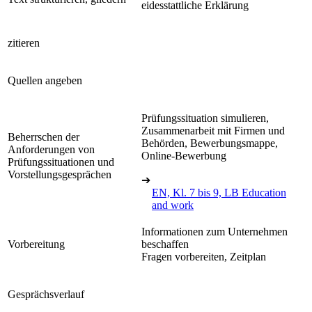
eidesstattliche Erklärung
zitieren
Quellen angeben
Prüfungssituation simulieren,
Zusammenarbeit mit Firmen und
Beherrschen der
Behörden, Bewerbungsmappe,
Anforderungen von
Online-Bewerbung
Prüfungssituationen und
Vorstellungsgesprächen
➔
EN, Kl. 7 bis 9, LB Education
and work
Informationen zum Unternehmen
Vorbereitung
beschaffen
Fragen vorbereiten, Zeitplan
Gesprächsverlauf