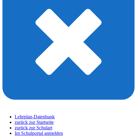
Lehrplan-Datenbank
zurück zur Startseite
zurück zur Schulart
Im Schulportal anmelden