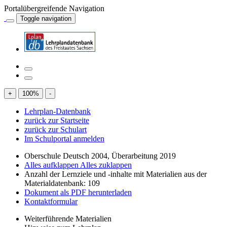
Portalübergreifende Navigation
Toggle navigation
+
100
%
-
Lehrplan-Datenbank
zurück zur Startseite
zurück zur Schulart
Im Schulportal anmelden
Oberschule Deutsch 2004, Überarbeitung 2019
Alles aufklappen
Alles zuklappen
Anzahl der Lernziele und -inhalte mit Materialien aus der
Materialdatenbank: 109
Dokument als PDF herunterladen
Kontaktformular
Weiterführende Materialien