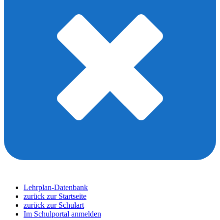
Lehrplan-Datenbank
zurück zur Startseite
zurück zur Schulart
Im Schulportal anmelden