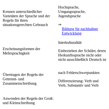
Hochsprache,
Kennen unterschiedlicher
Umgangssprache,
Varietäten der Sprache und der
Jugendsprache
Regeln für ihren
⇒
situationsgerechten Gebrauch
Bildung für nachhaltige
Entwicklung
Interkulturalität
Erscheinungsformen der
Einbeziehen der Schüler, deren
Mehrsprachigkeit
Herkunftssprache nicht oder
nicht ausschließlich Deutsch ist
nach Fehlerschwerpunkten
Übertragen der Regeln der
Getrennt- und
Differenzierung: Verb und
Zusammenschreibung
Verb, Substantiv und Verb
Anwenden der Regeln der Groß-
und Kleinschreibung