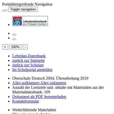
Portalübergreifende Navigation
Toggle navigation
+
100
%
-
Lehrplan-Datenbank
zurück zur Startseite
zurück zur Schulart
Im Schulportal anmelden
Oberschule Deutsch 2004, Überarbeitung 2019
Alles aufklappen
Alles zuklappen
Anzahl der Lernziele und -inhalte mit Materialien aus der
Materialdatenbank: 109
Dokument als PDF herunterladen
Kontaktformular
Weiterführende Materialien