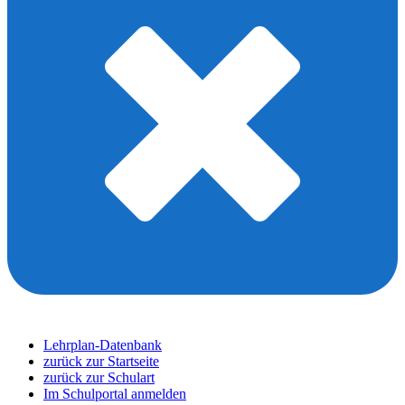
Lehrplan-Datenbank
zurück zur Startseite
zurück zur Schulart
Im Schulportal anmelden