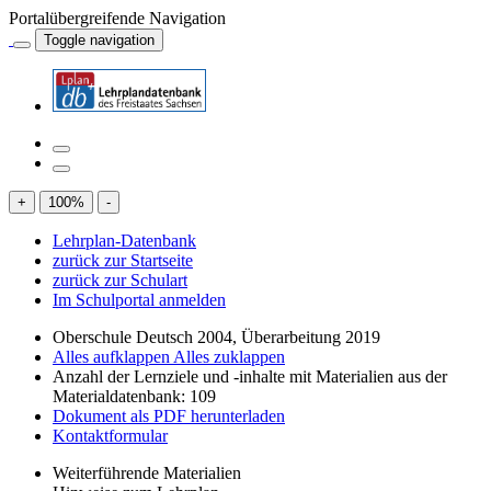
Portalübergreifende Navigation
Toggle navigation
+
100
%
-
Lehrplan-Datenbank
zurück zur Startseite
zurück zur Schulart
Im Schulportal anmelden
Oberschule Deutsch 2004, Überarbeitung 2019
Alles aufklappen
Alles zuklappen
Anzahl der Lernziele und -inhalte mit Materialien aus der
Materialdatenbank: 109
Dokument als PDF herunterladen
Kontaktformular
Weiterführende Materialien