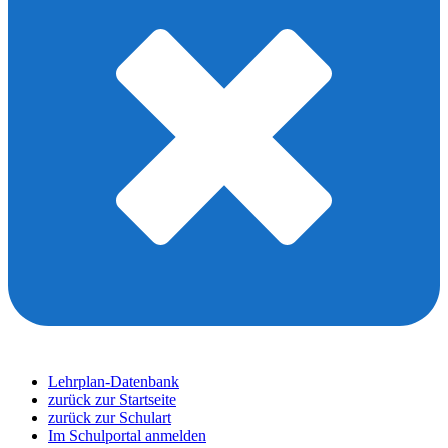
Lehrplan-Datenbank
zurück zur Startseite
zurück zur Schulart
Im Schulportal anmelden