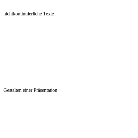
nichtkontinuierliche Texte
Gestalten einer Präsentation