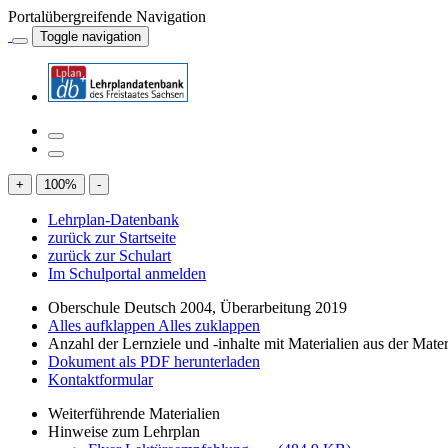
Portalübergreifende Navigation
Toggle navigation
+
100
%
-
Lehrplan-Datenbank
zurück zur Startseite
zurück zur Schulart
Im Schulportal anmelden
Oberschule Deutsch 2004, Überarbeitung 2019
Alles aufklappen
Alles zuklappen
Anzahl der Lernziele und -inhalte mit Materialien aus der Mate
Dokument als PDF herunterladen
Kontaktformular
Weiterführende Materialien
Hinweise zum Lehrplan