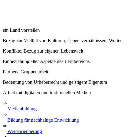
ein Land vorstellen
Bezug zur Vielfalt von Kulturen, Lebensverhältnissen, Werten
Konflikte, Bezug zur eigenen Lebenswelt
Einbeziehung aller Aspekte des Lernbereichs
Partner-, Gruppenarbeit
Bedeutung von Urheberrecht und geistigem Eigentum
Arbeit mit digitalen und traditionellen Medien
⇒
Medienbildung
⇒
Bildung für nachhaltige Entwicklung
⇒
Werteorientierung