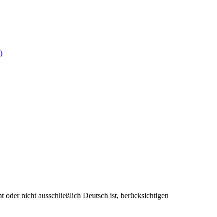
)
t oder nicht ausschließlich Deutsch ist, berücksichtigen