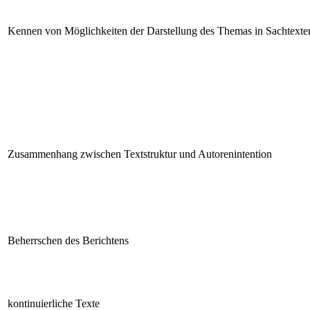
Kennen von Möglichkeiten der Darstellung des Themas in Sachtexte
Zusammenhang zwischen Textstruktur und Autorenintention
Beherrschen des Berichtens
kontinuierliche Texte