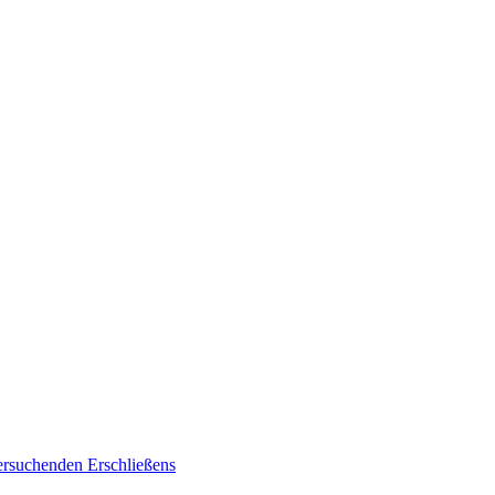
tersuchenden Erschließens