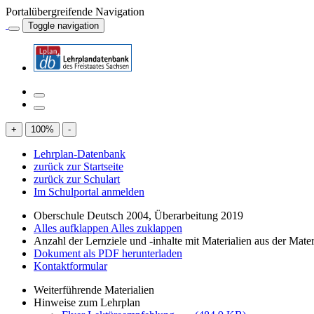
Portalübergreifende Navigation
Toggle navigation
+
100
%
-
Lehrplan-Datenbank
zurück zur Startseite
zurück zur Schulart
Im Schulportal anmelden
Oberschule Deutsch 2004, Überarbeitung 2019
Alles aufklappen
Alles zuklappen
Anzahl der Lernziele und -inhalte mit Materialien aus der Mate
Dokument als PDF herunterladen
Kontaktformular
Weiterführende Materialien
Hinweise zum Lehrplan