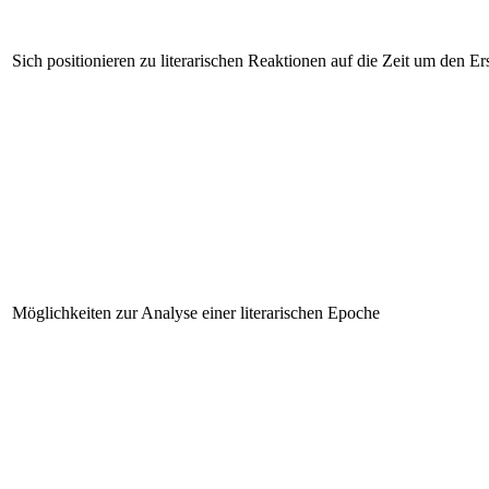
Sich positionieren zu literarischen Reaktionen auf die Zeit um den Er
Möglichkeiten zur Analyse einer literarischen Epoche