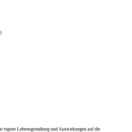
)
die eigene Lebensgestaltung und Auswirkungen auf die