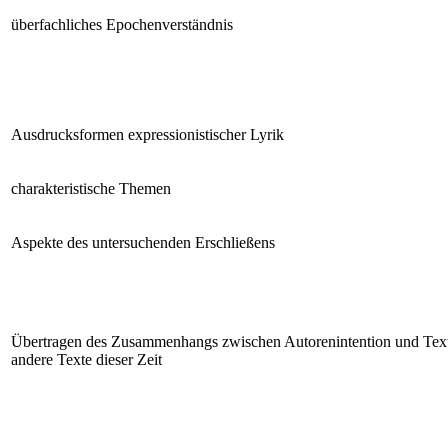
überfachliches Epochenverständnis
Ausdrucksformen expressionistischer Lyrik
charakteristische Themen
Aspekte des untersuchenden Erschließens
Übertragen des Zusammenhangs zwischen Autorenintention und Tex
andere Texte dieser Zeit