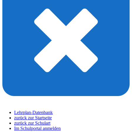
Lehrplan-Datenbank
zurück zur Startseite
zurück zur Schulart
Im Schulportal anmelden