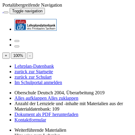
Portalübergreifende Navigation
Toggle navigation
+
100
%
-
Lehrplan-Datenbank
zurück zur Startseite
zurück zur Schulart
Im Schulportal anmelden
Oberschule Deutsch 2004, Überarbeitung 2019
Alles aufklappen
Alles zuklappen
Anzahl der Lernziele und -inhalte mit Materialien aus der
Materialdatenbank: 109
Dokument als PDF herunterladen
Kontaktformular
Weiterführende Materialien