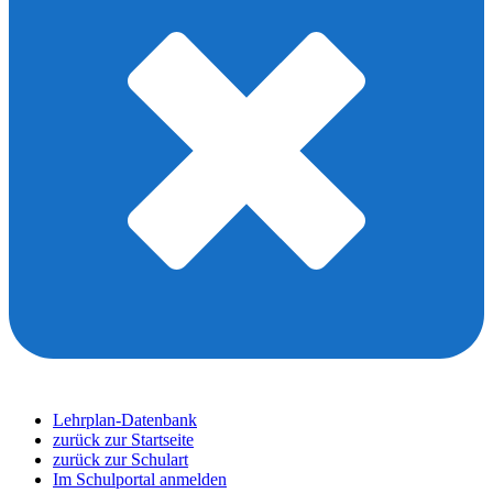
Lehrplan-Datenbank
zurück zur Startseite
zurück zur Schulart
Im Schulportal anmelden