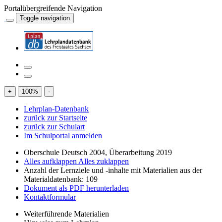
Portalübergreifende Navigation
Toggle navigation
+
100
%
-
Lehrplan-Datenbank
zurück zur Startseite
zurück zur Schulart
Im Schulportal anmelden
Oberschule Deutsch 2004, Überarbeitung 2019
Alles aufklappen
Alles zuklappen
Anzahl der Lernziele und -inhalte mit Materialien aus der
Materialdatenbank: 109
Dokument als PDF herunterladen
Kontaktformular
Weiterführende Materialien