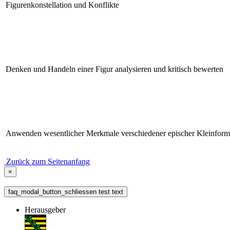
Figurenkonstellation und Konflikte
Denken und Handeln einer Figur analysieren und kritisch bewerten
Anwenden wesentlicher Merkmale verschiedener epischer Kleinfor
Zurück zum Seitenanfang
×
faq_modal_button_schliessen test text
Herausgeber