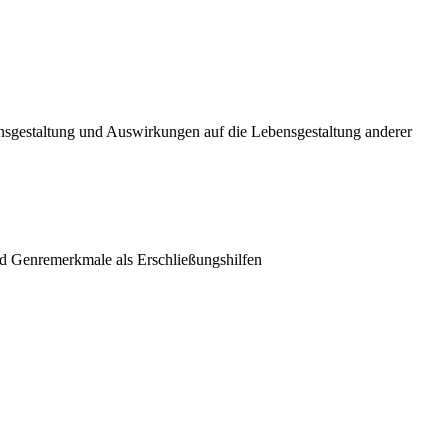
ensgestaltung und Auswirkungen auf die Lebensgestaltung anderer
nd Genremerkmale als Erschließungshilfen