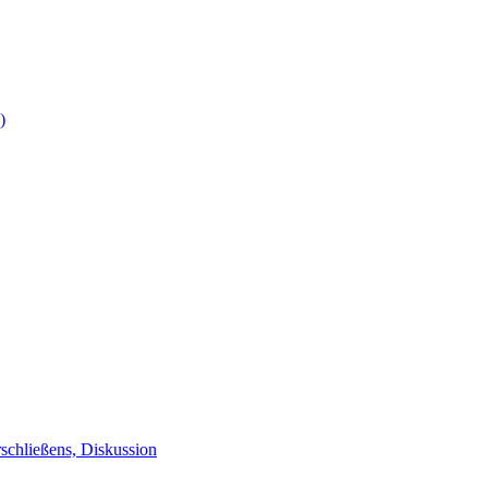
)
schließens, Diskussion