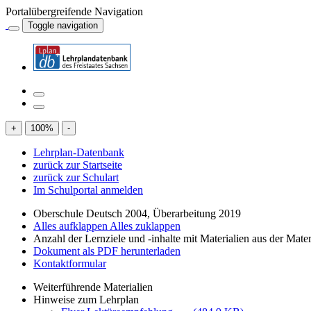
Portalübergreifende Navigation
Toggle navigation
+
100
%
-
Lehrplan-Datenbank
zurück zur Startseite
zurück zur Schulart
Im Schulportal anmelden
Oberschule Deutsch 2004, Überarbeitung 2019
Alles aufklappen
Alles zuklappen
Anzahl der Lernziele und -inhalte mit Materialien aus der Mate
Dokument als PDF herunterladen
Kontaktformular
Weiterführende Materialien
Hinweise zum Lehrplan