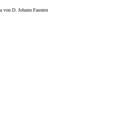
ia von D. Johann Fausten