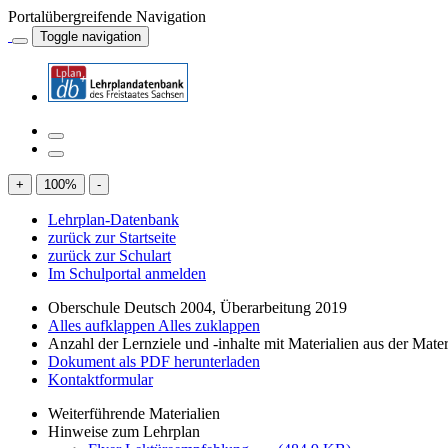
Portalübergreifende Navigation
Toggle navigation
+
100
%
-
Lehrplan-Datenbank
zurück zur Startseite
zurück zur Schulart
Im Schulportal anmelden
Oberschule Deutsch 2004, Überarbeitung 2019
Alles aufklappen
Alles zuklappen
Anzahl der Lernziele und -inhalte mit Materialien aus der Mate
Dokument als PDF herunterladen
Kontaktformular
Weiterführende Materialien
Hinweise zum Lehrplan