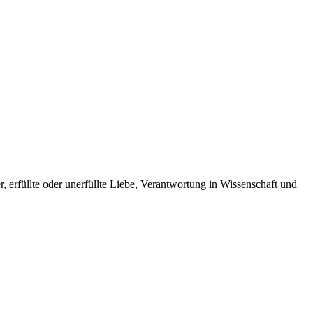
 erfüllte oder unerfüllte Liebe, Verantwortung in Wissenschaft und