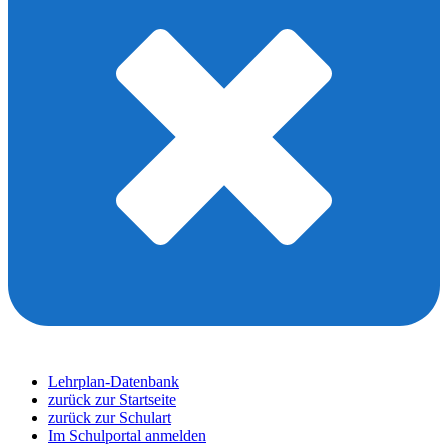
Lehrplan-Datenbank
zurück zur Startseite
zurück zur Schulart
Im Schulportal anmelden