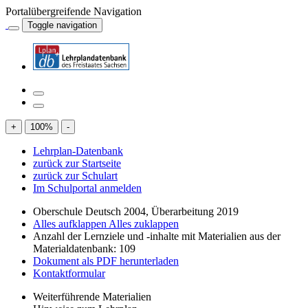
Portalübergreifende Navigation
Toggle navigation
+
100
%
-
Lehrplan-Datenbank
zurück zur Startseite
zurück zur Schulart
Im Schulportal anmelden
Oberschule Deutsch 2004, Überarbeitung 2019
Alles aufklappen
Alles zuklappen
Anzahl der Lernziele und -inhalte mit Materialien aus der
Materialdatenbank: 109
Dokument als PDF herunterladen
Kontaktformular
Weiterführende Materialien