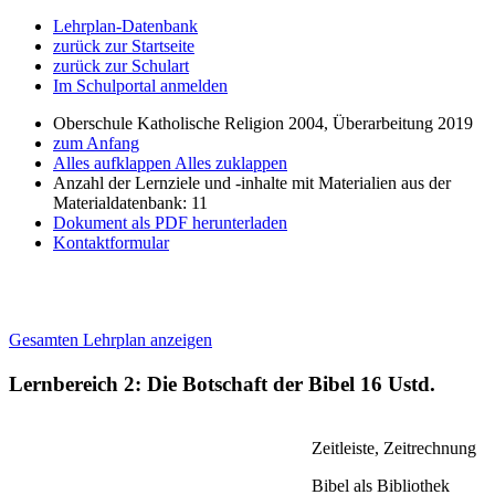
Lehrplan-Datenbank
zurück zur Startseite
zurück zur Schulart
Im Schulportal anmelden
Oberschule Katholische Religion 2004, Überarbeitung 2019
zum Anfang
Alles aufklappen
Alles zuklappen
Anzahl der Lernziele und -inhalte mit Materialien aus der
Materialdatenbank: 11
Dokument als PDF herunterladen
Kontaktformular
Gesamten Lehrplan anzeigen
Lernbereich 2: Die Botschaft der Bibel
16 Ustd.
Zeitleiste, Zeitrechnung
Bibel als Bibliothek