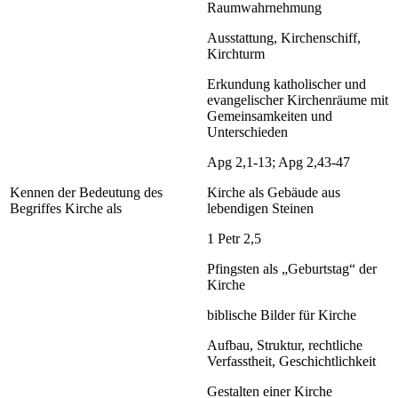
Raumwahrnehmung
Ausstattung, Kirchenschiff,
Kirchturm
Erkundung katholischer und
evangelischer Kirchenräume mit
Gemeinsamkeiten und
Unterschieden
Apg 2,1-13; Apg 2,43-47
Kennen der Bedeutung des
Kirche als Gebäude aus
Begriffes Kirche als
lebendigen Steinen
1 Petr 2,5
Pfingsten als „Geburtstag“ der
Kirche
biblische Bilder für Kirche
Aufbau, Struktur, rechtliche
Verfasstheit, Geschichtlichkeit
Gestalten einer Kirche