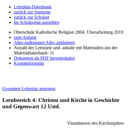
Lehrplan-Datenbank
zurück zur Startseite
zurück zur Schulart
Im Schulportal anmelden
Oberschule Katholische Religion 2004, Überarbeitung 2019
zum Anfang
Alles aufklappen
Alles zuklappen
Anzahl der Lernziele und -inhalte mit Materialien aus der
Materialdatenbank: 11
Dokument als PDF herunterladen
Kontaktformular
Gesamten Lehrplan anzeigen
Lernbereich 4: Christen und Kirche in Geschichte
und Gegenwart
12 Ustd.
Visualisieren des Kirchenjahres