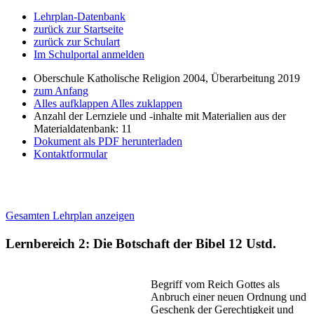
Lehrplan-Datenbank
zurück zur Startseite
zurück zur Schulart
Im Schulportal anmelden
Oberschule Katholische Religion 2004, Überarbeitung 2019
zum Anfang
Alles aufklappen
Alles zuklappen
Anzahl der Lernziele und -inhalte mit Materialien aus der
Materialdatenbank: 11
Dokument als PDF herunterladen
Kontaktformular
Gesamten Lehrplan anzeigen
Lernbereich 2: Die Botschaft der Bibel
12 Ustd.
Begriff vom Reich Gottes als
Anbruch einer neuen Ordnung und
Geschenk der Gerechtigkeit und