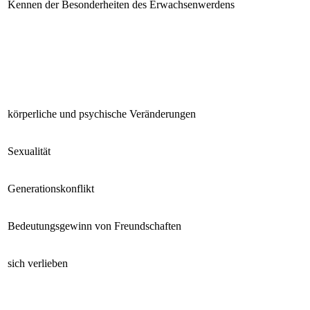
Kennen der Besonderheiten des Erwachsenwerdens
körperliche und psychische Veränderungen
Sexualität
Generationskonflikt
Bedeutungsgewinn von Freundschaften
sich verlieben