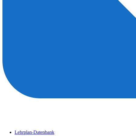
Lehrplan-Datenbank