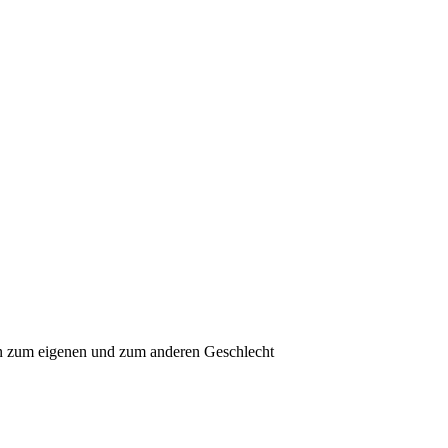
n zum eigenen und zum anderen Geschlecht