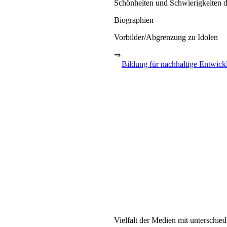
Schönheiten und Schwierigkeiten d
Biographien
Vorbilder/Abgrenzung zu Idolen
⇒
Bildung für nachhaltige Entwick
Vielfalt der Medien mit unterschie