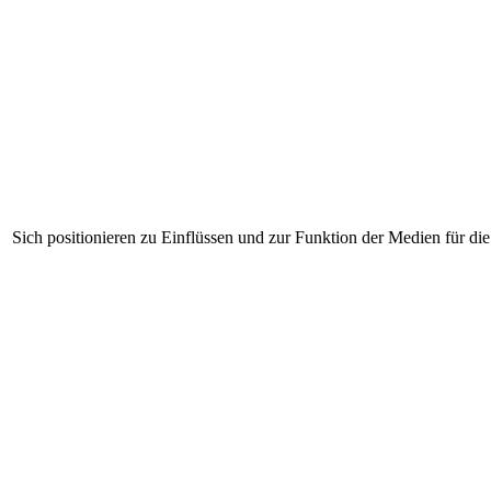
Sich positionieren zu Einflüssen und zur Funktion der Medien für di