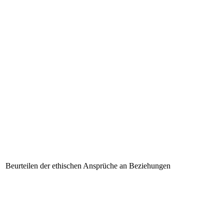
Beurteilen der ethischen Ansprüche an Beziehungen