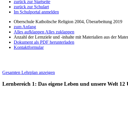
zurück zur Startseite
zurück zur Schulart
Im Schulportal anmelden
Oberschule Katholische Religion 2004, Überarbeitung 2019
zum Anfang
Alles aufklappen
Alles zuklappen
Anzahl der Lernziele und -inhalte mit Materialien aus der Mate
Dokument als PDF herunterladen
Kontaktformular
Gesamten Lehrplan anzeigen
Lernbereich 1: Das eigene Leben und unsere Welt
12 