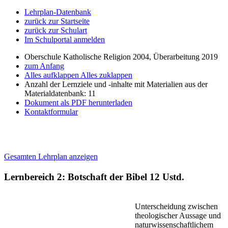
Lehrplan-Datenbank
zurück zur Startseite
zurück zur Schulart
Im Schulportal anmelden
Oberschule Katholische Religion 2004, Überarbeitung 2019
zum Anfang
Alles aufklappen
Alles zuklappen
Anzahl der Lernziele und -inhalte mit Materialien aus der
Materialdatenbank: 11
Dokument als PDF herunterladen
Kontaktformular
Gesamten Lehrplan anzeigen
Lernbereich 2: Botschaft der Bibel
12 Ustd.
Unterscheidung zwischen
theologischer Aussage und
naturwissenschaftlichem