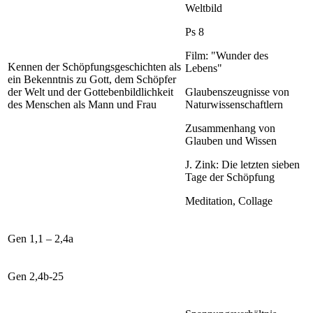
Weltbild
Ps 8
Film: "Wunder des
Kennen der Schöpfungsgeschichten als
Lebens"
ein Bekenntnis zu Gott, dem Schöpfer
der Welt und der Gottebenbildlichkeit
Glaubenszeugnisse von
des Menschen als Mann und Frau
Naturwissenschaftlern
Zusammenhang von
Glauben und Wissen
J. Zink: Die letzten sieben
Tage der Schöpfung
Meditation, Collage
Gen 1,1 – 2,4a
Gen 2,4b-25